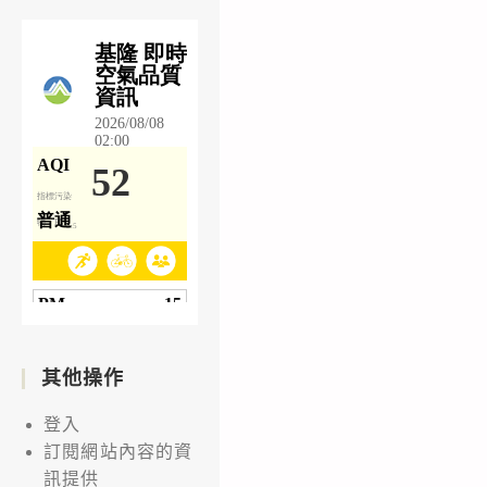
其他操作
登入
訂閱網站內容的資
訊提供