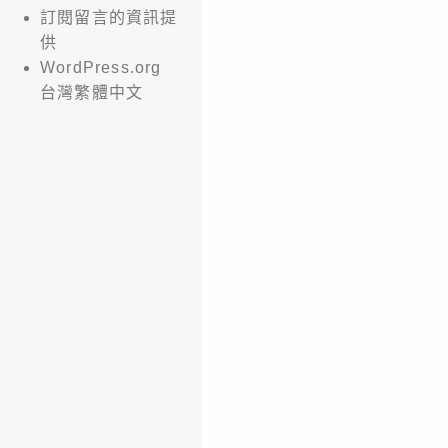
訂閱留言的資訊提
供
WordPress.org
台灣繁體中文