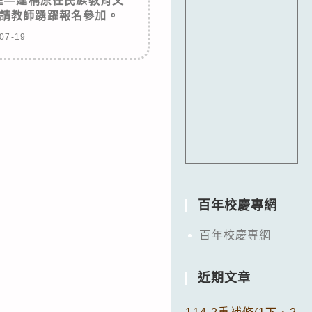
與展望—建構原住民族教育文
請教師踴躍報名參加。
07-19
百年校慶專網
百年校慶專網
近期文章