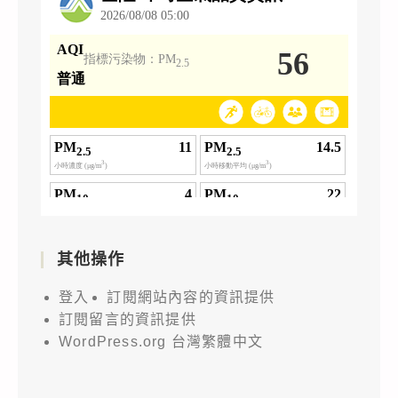
其他操作
登入
訂閱網站內容的資訊提供
訂閱留言的資訊提供
WordPress.org 台灣繁體中文