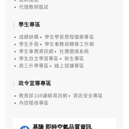
代理教師甄試
學生專區
成績缺曠
學生學習歷程檔案專區
學生手冊
學生事務與轉導工作網
學生事務資訊網
社團選填系統
學生自主學習專區
新生專區
高三升學專區
線上授課專區
政令宣導專區
教育部108課綱資訊網
資訊安全專區
內控稽核專區