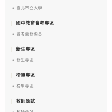
臺北市立大學
國中教育會考專區
會考最新消息
新生專區
新生專區
榜單專區
榜單專區
教師甄試
教師甄試