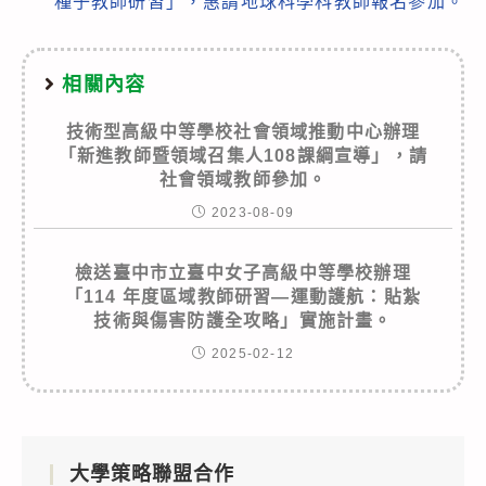
種子教師研習」，惠請地球科學科教師報名參加。
相關內容
技術型高級中等學校社會領域推動中心辦理
「新進教師暨領域召集人108課綱宣導」，請
社會領域教師參加。
2023-08-09
檢送臺中市立臺中女子高級中等學校辦理
「114 年度區域教師研習—運動護航：貼紮
技術與傷害防護全攻略」實施計畫。
2025-02-12
大學策略聯盟合作