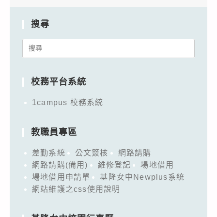
搜尋
Search
for:
校務平台系統
1campus 校務系統
教職員專區
差勤系統
公文簽核
網路請購
網路請購(備用)
維修登記
場地借用
場地借用申請單
基隆女中Newplus系統
網站維護之css使用說明