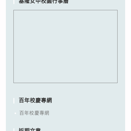
基隆女中校園行事曆
百年校慶專網
百年校慶專網
近期文章