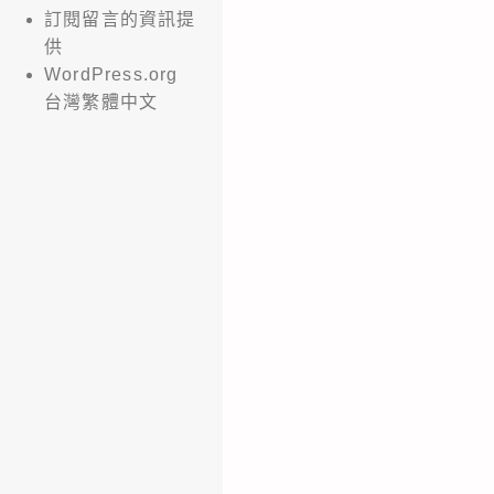
訂閱留言的資訊提
供
WordPress.org
台灣繁體中文