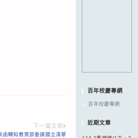
百年校慶專網
百年校慶專網
近期文章
下一篇文章
來函轉知教育部委請國立清華