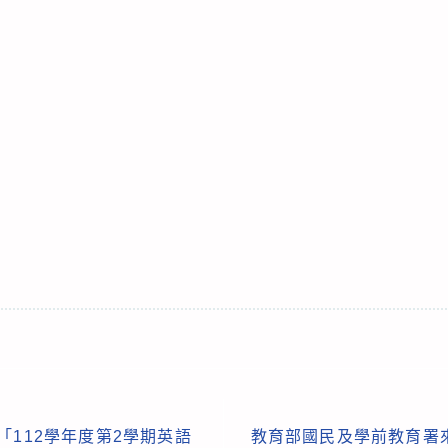
「112學年度第2學期英語
教育部國民及學前教育署