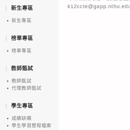
k12ccte@gapp.nthu.e
新生專區
新生專區
榜單專區
榜單專區
教師甄試
教師甄試
代理教師甄試
學生專區
成績缺曠
學生學習歷程檔案