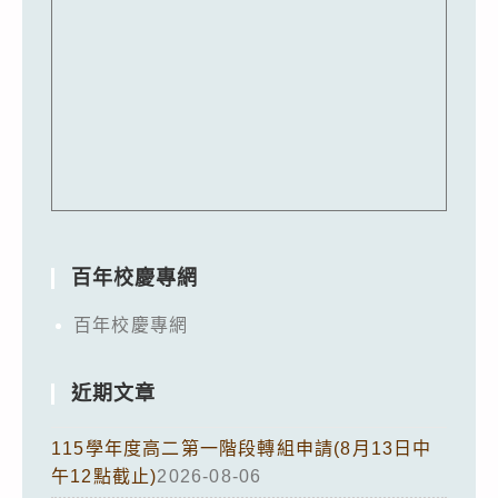
百年校慶專網
百年校慶專網
近期文章
115學年度高二第一階段轉組申請(8月13日中
午12點截止)
2026-08-06