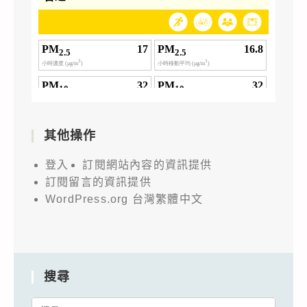
其他操作
登入
訂閱網站內容的資訊提供
訂閱留言的資訊提供
WordPress.org 台灣繁體中文
搜尋