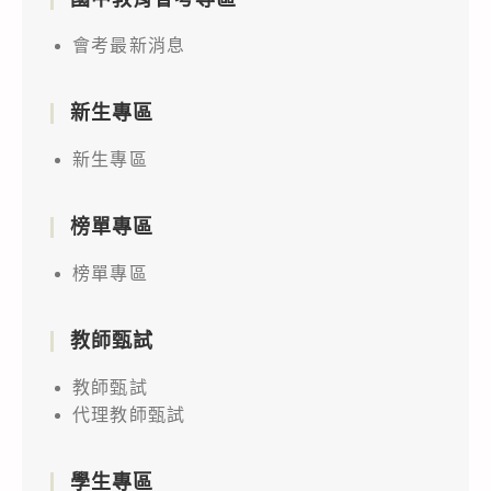
會考最新消息
新生專區
新生專區
榜單專區
榜單專區
教師甄試
教師甄試
代理教師甄試
學生專區