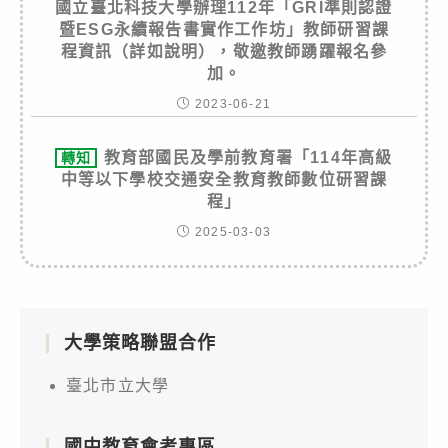
國立臺北科技大學辦理112年「GRI準則認證
暨ESG永續報告書實作工作坊」教師研習課
程資訊（詳如說明），敬邀教師踴躍報名參
加。
2023-06-21
教育部國民及學前教育署「114年高級
轉知
中等以下學校交通安全教育教師數位研習課
程」
2025-03-03
大學策略聯盟合作
臺北市立大學
國中教育會考專區