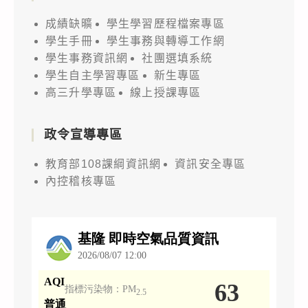
成績缺曠
學生學習歷程檔案專區
學生手冊
學生事務與轉導工作網
學生事務資訊網
社團選填系統
學生自主學習專區
新生專區
高三升學專區
線上授課專區
政令宣導專區
教育部108課綱資訊網
資訊安全專區
內控稽核專區