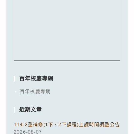
百年校慶專網
百年校慶專網
近期文章
114-2重補修(1下、2下課程)上課時間調整公告
2026-08-07