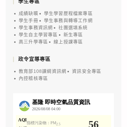
學生專區
成績缺曠
學生學習歷程檔案專區
學生手冊
學生事務與轉導工作網
學生事務資訊網
社團選填系統
學生自主學習專區
新生專區
高三升學專區
線上授課專區
政令宣導專區
教育部108課綱資訊網
資訊安全專區
內控稽核專區