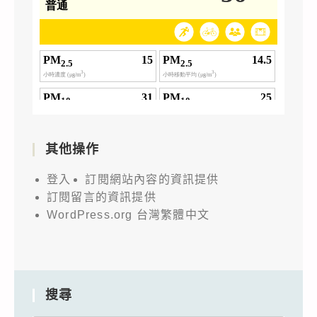
其他操作
登入
訂閱網站內容的資訊提供
訂閱留言的資訊提供
WordPress.org 台灣繁體中文
搜尋