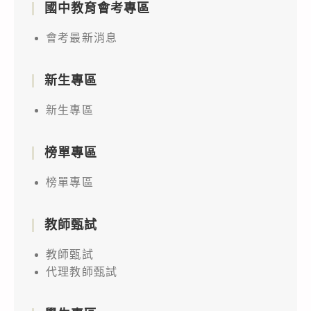
國中教育會考專區
會考最新消息
新生專區
新生專區
榜單專區
榜單專區
教師甄試
教師甄試
代理教師甄試