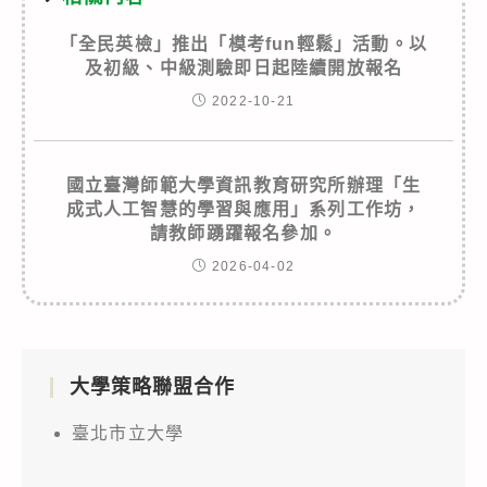
「全民英檢」推出「模考fun輕鬆」活動。以
及初級、中級測驗即日起陸續開放報名
2022-10-21
國立臺灣師範大學資訊教育研究所辦理「生
成式人工智慧的學習與應用」系列工作坊，
請教師踴躍報名參加。
2026-04-02
大學策略聯盟合作
臺北市立大學