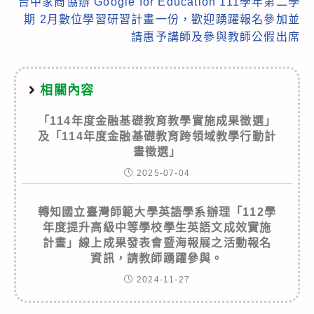
台中家商協辦 Google for Education 111學年第二學
期 2月數位學習研習計畫一份，歡迎踴躍報名參加並
請惠予講師及參與教師公假出席
相關內容
「114年度金融基礎教育教學實施成果徵選」
及「114年度金融基礎教育跨領域教學行動計
畫徵選」
2025-07-04
轉知國立臺灣師範大學英語學系辦理「112學
年度提升高級中等學校學生英語文成效實施
計畫」線上成果發表會暨海報展之活動報名
資訊，請教師踴躍參與。
2024-11-27