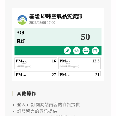
其他操作
登入
訂閱網站內容的資訊提供
訂閱留言的資訊提供