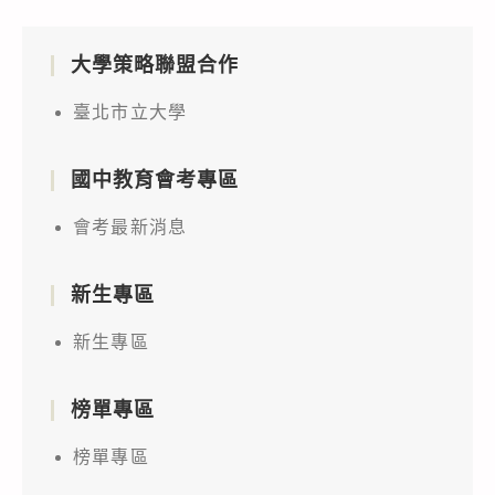
大學策略聯盟合作
臺北市立大學
國中教育會考專區
會考最新消息
新生專區
新生專區
榜單專區
榜單專區