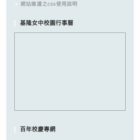
網站維護之css使用說明
基隆女中校園行事曆
百年校慶專網