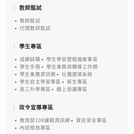
教師甄試
教師甄試
代理教師甄試
學生專區
成績缺曠
學生學習歷程檔案專區
學生手冊
學生事務與轉導工作網
學生事務資訊網
社團選填系統
學生自主學習專區
新生專區
高三升學專區
線上授課專區
政令宣導專區
教育部108課綱資訊網
資訊安全專區
內控稽核專區