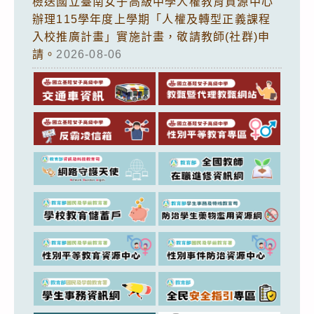
檢送國立臺南女子高級中學人權教育資源中心
辦理115學年度上學期「人權及轉型正義課程
入校推廣計畫」實施計畫，敬請教師(社群)申
請。
2026-08-06