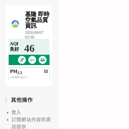
其他操作
登入
訂閱網站內容的資
訊提供