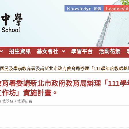
招生資訊
基女會社
學習平台
活動花絮
國民及學前教育署委請新北市政府教育局辦理「111學年度教師
育署委請新北市政府教育局辦理「111
工作坊」實施計畫。
ost
教學組
/
教師研習
ategory: