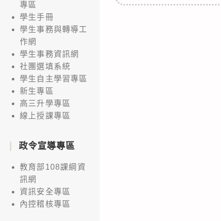
專區
學生手冊
學生事務與轉導工
作網
學生事務資訊網
社團選填系統
學生自主學習專區
新生專區
高三升學專區
線上授課專區
政令宣導專區
教育部108課綱資
訊網
資訊安全專區
內控稽核專區