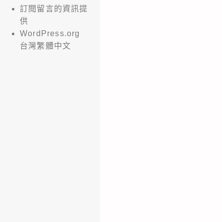
訂閱留言的資訊提
供
WordPress.org
台灣繁體中文