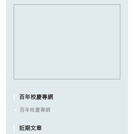
百年校慶專網
百年校慶專網
近期文章