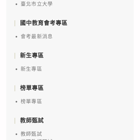
臺北市立大學
國中教育會考專區
會考最新消息
新生專區
新生專區
榜單專區
榜單專區
教師甄試
教師甄試