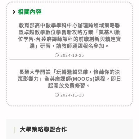
相關內容
教育部高中數學學科中心辦理跨領域策略聯
盟卓越教學數位學習新攻略方案「奠基AI數
位學習-台達磨課師課程的前瞻創新與精進實
踐」研習，請教師踴躍報名參加。
2024-10-25
長榮大學開設「玩轉邏輯思維，修練你的決
策影響力」全英磨課師(MOOCs)課程，即日
起開放免費修習。
2024-11-20
大學策略聯盟合作