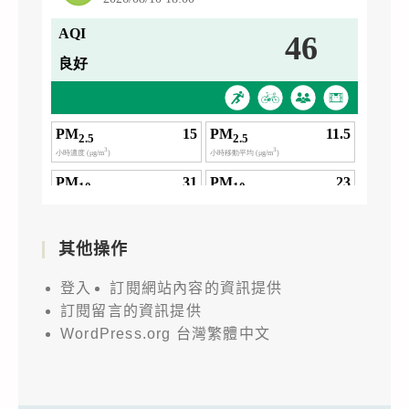
其他操作
登入
訂閱網站內容的資訊提供
訂閱留言的資訊提供
WordPress.org 台灣繁體中文