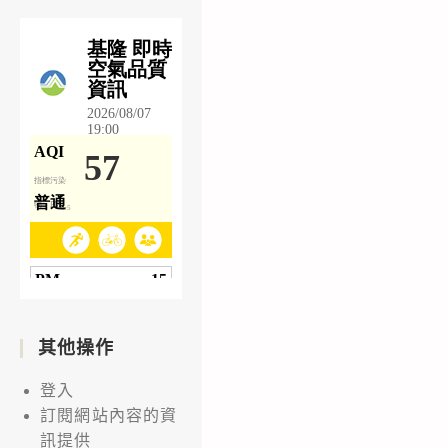
其他操作
登入
訂閱網站內容的資
訊提供