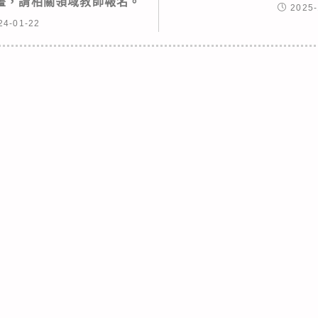
畫，請相關領域教師報名。
2025-
24-01-22