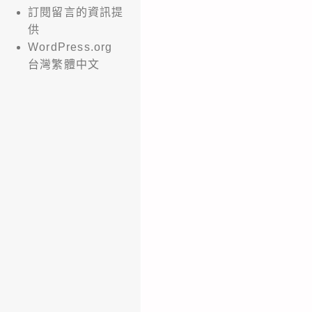
訂閱留言的資訊提
供
WordPress.org
台灣繁體中文