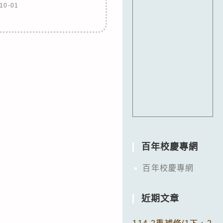
10-01
百年校慶專網
百年校慶專網
近期文章