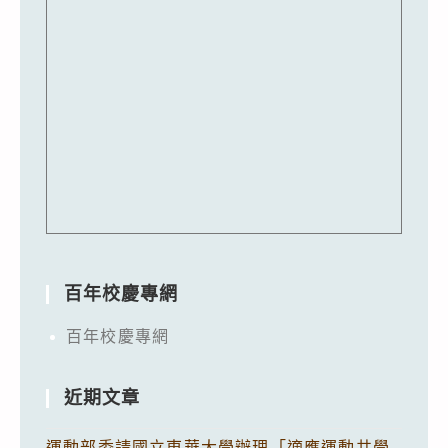
百年校慶專網
百年校慶專網
近期文章
運動部委請國立東華大學辦理「適應運動共學