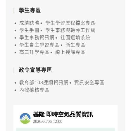
學生專區
成績缺曠
學生學習歷程檔案專區
學生手冊
學生事務與轉導工作網
學生事務資訊網
社團選填系統
學生自主學習專區
新生專區
高三升學專區
線上授課專區
政令宣導專區
教育部108課綱資訊網
資訊安全專區
內控稽核專區