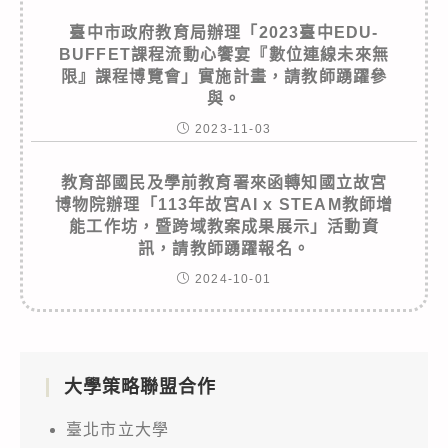
臺中市政府教育局辦理「2023臺中EDU-
BUFFET課程流動心饗宴『數位連線未來無
限』課程博覽會」實施計畫，請教師踴躍參
與。
2023-11-03
教育部國民及學前教育署來函轉知國立故宮
博物院辦理「113年故宮AI x STEAM教師增
能工作坊，暨跨域教案成果展示」活動資
訊，請教師踴躍報名。
2024-10-01
大學策略聯盟合作
臺北市立大學