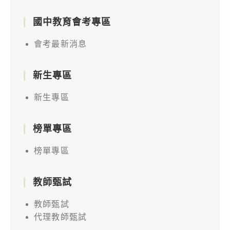
國中教育會考專區
會考最新消息
新生專區
新生專區
榜單專區
榜單專區
教師甄試
教師甄試
代理教師甄試