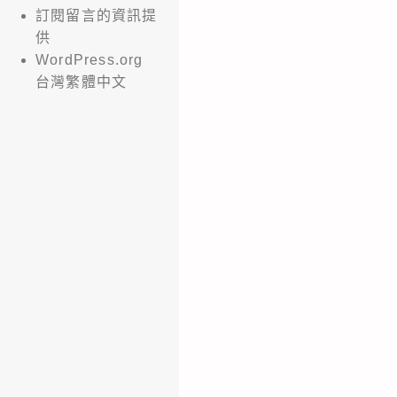
訂閱留言的資訊提
供
WordPress.org
台灣繁體中文