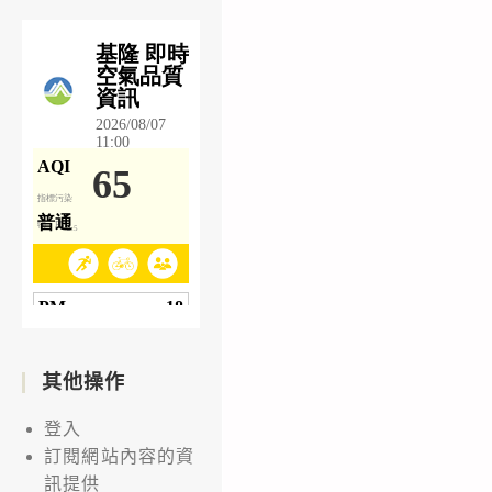
其他操作
登入
訂閱網站內容的資
訊提供