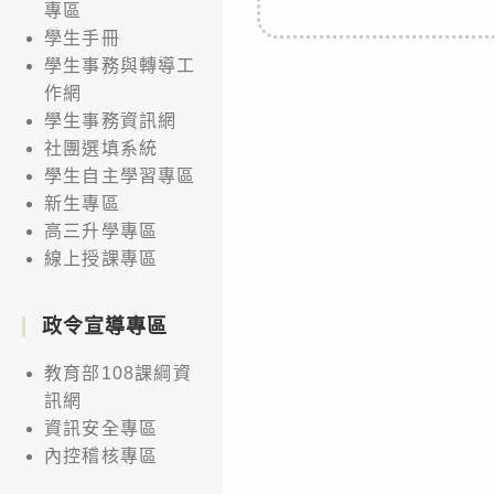
專區
學生手冊
學生事務與轉導工
作網
學生事務資訊網
社團選填系統
學生自主學習專區
新生專區
高三升學專區
線上授課專區
政令宣導專區
教育部108課綱資
訊網
資訊安全專區
內控稽核專區