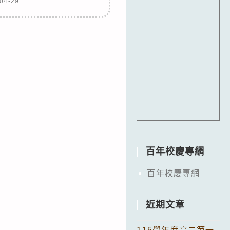
04-29
百年校慶專網
百年校慶專網
近期文章