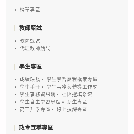
榜單專區
教師甄試
教師甄試
代理教師甄試
學生專區
成績缺曠
學生學習歷程檔案專區
學生手冊
學生事務與轉導工作網
學生事務資訊網
社團選填系統
學生自主學習專區
新生專區
高三升學專區
線上授課專區
政令宣導專區