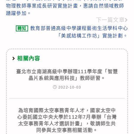
articles
物理教師專業成長研習實施計畫，惠請自然領域教師
踴躍參加。
下一篇文章
教育部普通高級中學課程藝術生活學科中心
轉知
「美感結構工作坊」實施計劃。
相關內容
臺北市立南湖高級中學辦理111學年度「智慧
晶片系統與應用科技」教師研習。
2022-10-03
為培育國際太空事務青年人才，國家太空中
心委託國立中央大學於112年7月舉辦「台灣
太空事務青年人才選訓計畫」，敬請師生共
同參與太空事務相關活動。