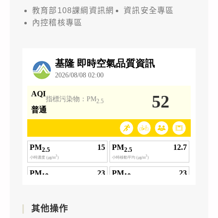
教育部108課綱資訊網
資訊安全專區
內控稽核專區
其他操作