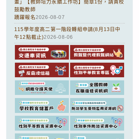
畫」【教師培力永續工作坊】簡章1份，請貴校
鼓勵教師
踴躍報名
2026-08-07
115學年度高二第一階段轉組申請(8月13日中
午12點截止)
2026-08-06