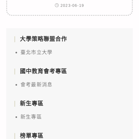
2023-06-19
大學策略聯盟合作
臺北市立大學
國中教育會考專區
會考最新消息
新生專區
新生專區
榜單專區