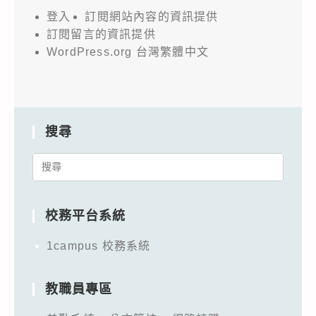
登入
訂閱網站內容的資訊提供
訂閱留言的資訊提供
WordPress.org 台灣繁體中文
搜尋
Search
for:
校務平台系統
1campus 校務系統
教職員專區