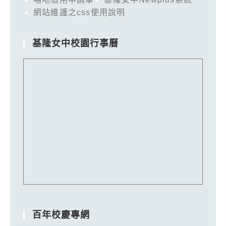
網站維護之css使用說明
基隆女中校園行事曆
百年校慶專網