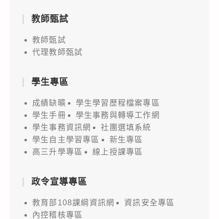
教師甄試
教師甄試
代理教師甄試
學生專區
成績缺曠
學生學習歷程檔案專區
學生手冊
學生事務與轉導工作網
學生事務資訊網
社團選填系統
學生自主學習專區
新生專區
高三升學專區
線上授課專區
政令宣導專區
教育部108課綱資訊網
資訊安全專區
內控稽核專區