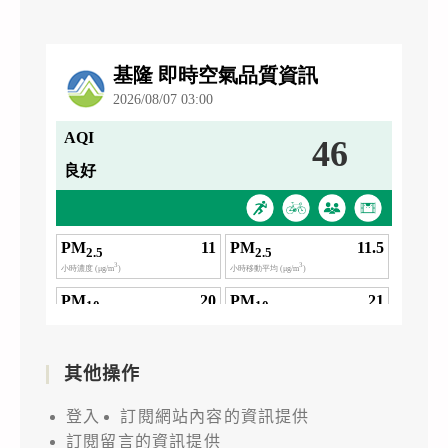
其他操作
登入
訂閱網站內容的資訊提供
訂閱留言的資訊提供