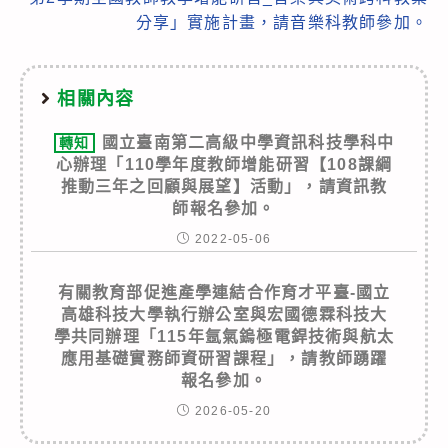
分享」實施計畫，請音樂科教師參加。
相關內容
國立臺南第二高級中學資訊科技學科中
轉知
心辦理「110學年度教師增能研習【108課綱
推動三年之回顧與展望】活動」，請資訊教
師報名參加。
2022-05-06
有關教育部促進產學連結合作育才平臺-國立
高雄科技大學執行辦公室與宏國德霖科技大
學共同辦理「115年氬氣鎢極電銲技術與航太
應用基礎實務師資研習課程」，請教師踴躍
報名參加。
2026-05-20