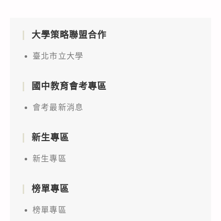
大學策略聯盟合作
臺北市立大學
國中教育會考專區
會考最新消息
新生專區
新生專區
榜單專區
榜單專區