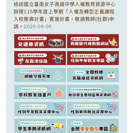
檢送國立臺南女子高級中學人權教育資源中心
辦理115學年度上學期「人權及轉型正義課程
入校推廣計畫」實施計畫，敬請教師(社群)申
請。
2026-08-06