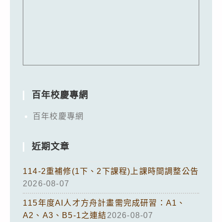
百年校慶專網
百年校慶專網
近期文章
114-2重補修(1下、2下課程)上課時間調整公告
2026-08-07
115年度AI人才方舟計畫需完成研習：A1、
A2、A3、B5-1之連結
2026-08-07