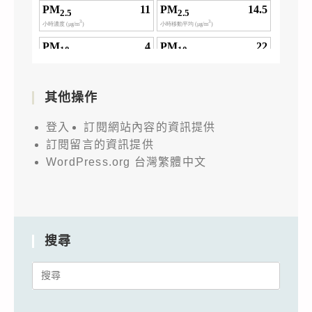
其他操作
登入
訂閱網站內容的資訊提供
訂閱留言的資訊提供
WordPress.org 台灣繁體中文
搜尋
Search
for: