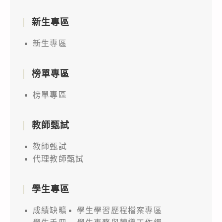
新生專區
新生專區
榜單專區
榜單專區
教師甄試
教師甄試
代理教師甄試
學生專區
成績缺曠
學生學習歷程檔案專區