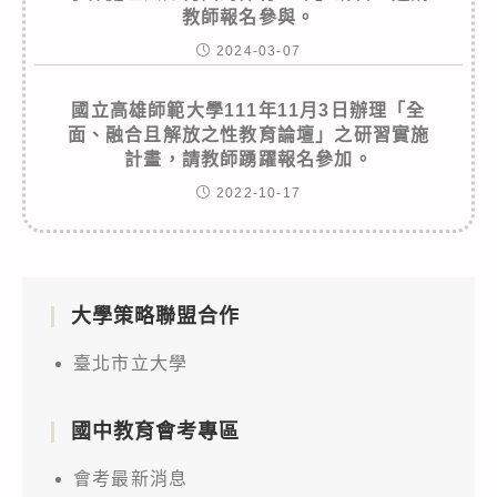
教師報名參與。
2024-03-07
國立高雄師範大學111年11月3日辦理「全
面、融合且解放之性教育論壇」之研習實施
計畫，請教師踴躍報名參加。
2022-10-17
大學策略聯盟合作
臺北市立大學
國中教育會考專區
會考最新消息