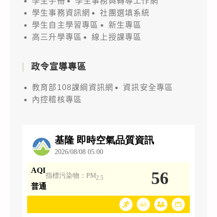
學生手冊
學生事務與轉導工作網
學生事務資訊網
社團選填系統
學生自主學習專區
新生專區
高三升學專區
線上授課專區
政令宣導專區
教育部108課綱資訊網
資訊安全專區
內控稽核專區