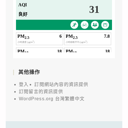
其他操作
登入
訂閱網站內容的資訊提供
訂閱留言的資訊提供
WordPress.org 台灣繁體中文