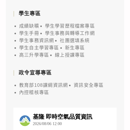
學生專區
成績缺曠
學生學習歷程檔案專區
學生手冊
學生事務與轉導工作網
學生事務資訊網
社團選填系統
學生自主學習專區
新生專區
高三升學專區
線上授課專區
政令宣導專區
教育部108課綱資訊網
資訊安全專區
內控稽核專區