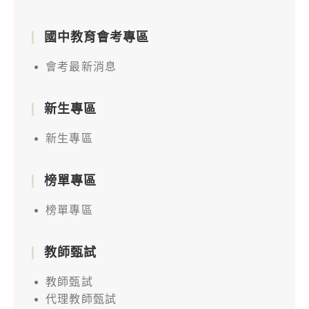
國中教育會考專區
會考最新消息
新生專區
新生專區
榜單專區
榜單專區
教師甄試
教師甄試
代理教師甄試