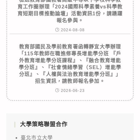
育工作圈辦理「2024國際科學素養vs科學教
育短期目標推動論壇」活動資訊1份，請踴躍
報名參與。
2024-08-08
教育部國民及學前教育署函轉靜宜大學辦理
「115年教師在職進修專長增能學分班 『戶
外教育增能學分班課程』、『融合教育增能
學分班』、『社會情緒學習（SEL）增能學
分班』、『人權與法治教育增能學分班』」
招生資訊，請教師報名參加。
2026-06-23
大學策略聯盟合作
臺北市立大學