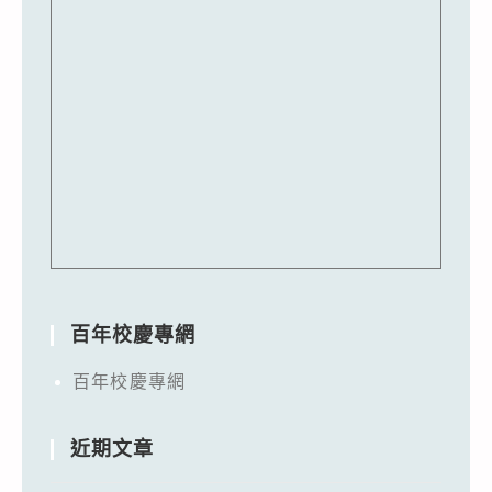
百年校慶專網
百年校慶專網
近期文章