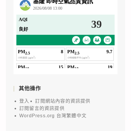
其他操作
登入
訂閱網站內容的資訊提供
訂閱留言的資訊提供
WordPress.org 台灣繁體中文