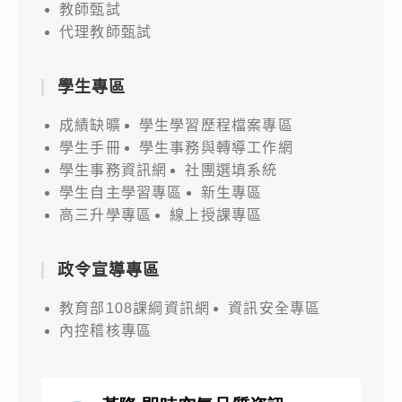
教師甄試
代理教師甄試
學生專區
成績缺曠
學生學習歷程檔案專區
學生手冊
學生事務與轉導工作網
學生事務資訊網
社團選填系統
學生自主學習專區
新生專區
高三升學專區
線上授課專區
政令宣導專區
教育部108課綱資訊網
資訊安全專區
內控稽核專區