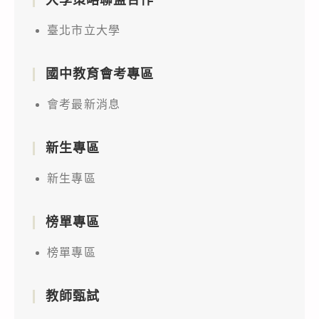
臺北市立大學
國中教育會考專區
會考最新消息
新生專區
新生專區
榜單專區
榜單專區
教師甄試