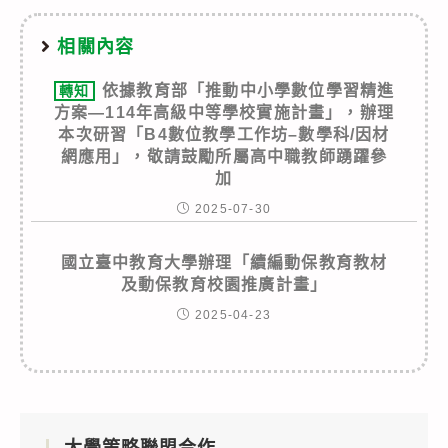
相關內容
依據教育部「推動中小學數位學習精進
轉知
方案—114年高級中等學校實施計畫」，辦理
本次研習「B4數位教學工作坊–數學科/因材
網應用」，敬請鼓勵所屬高中職教師踴躍參
加
2025-07-30
國立臺中教育大學辦理「續編動保教育教材
及動保教育校園推廣計畫」
2025-04-23
大學策略聯盟合作