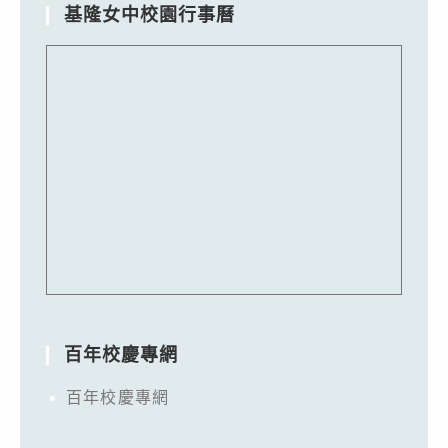
基隆女中校園行事曆
百年校慶專網
百年校慶專網