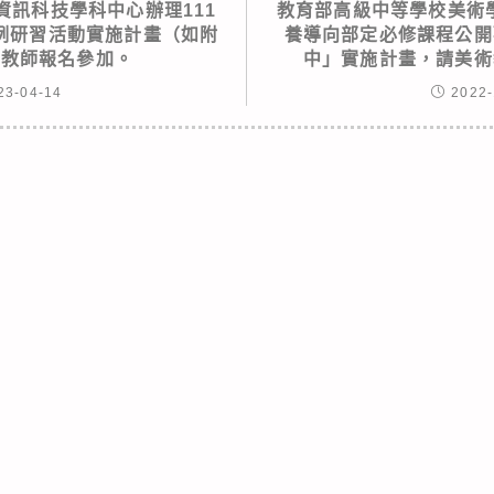
資訊科技學科中心辦理111
教育部高級中等學校美術學
例研習活動實施計畫（如附
養導向部定必修課程公開
訊教師報名參加。
中」實施計畫，請美術
23-04-14
2022-