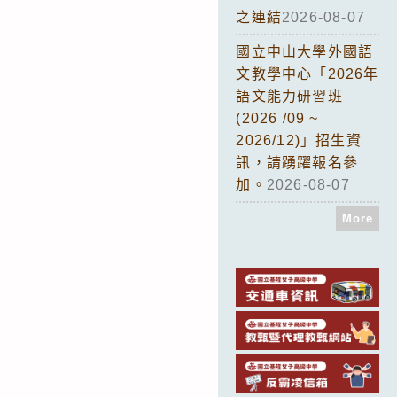
之連結
2026-08-07
國立中山大學外國語
文教學中心「2026年
語文能力研習班
(2026 /09 ~
2026/12)」招生資
訊，請踴躍報名參
加。
2026-08-07
More