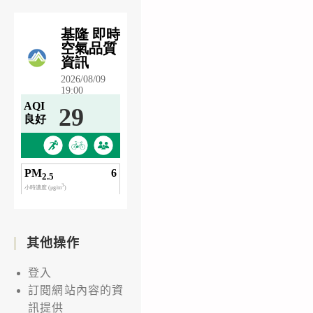
其他操作
登入
訂閱網站內容的資
訊提供