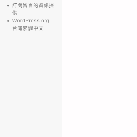
訂閱留言的資訊提
供
WordPress.org
台灣繁體中文