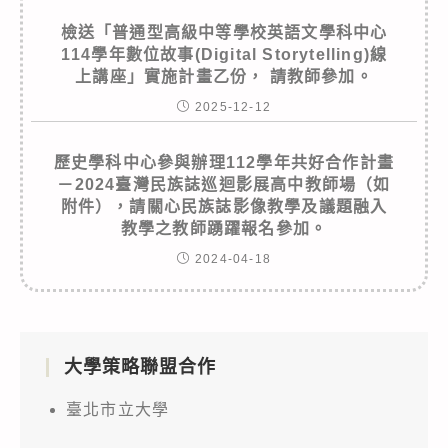
檢送「普通型高級中等學校英語文學科中心
114學年數位故事(Digital Storytelling)線
上講座」實施計畫乙份， 請教師參加。
2025-12-12
歷史學科中心參與辦理112學年共好合作計畫
－2024臺灣民族誌巡迴影展高中教師場（如
附件），請關心民族誌影像教學及議題融入
教學之教師踴躍報名參加。
2024-04-18
大學策略聯盟合作
臺北市立大學