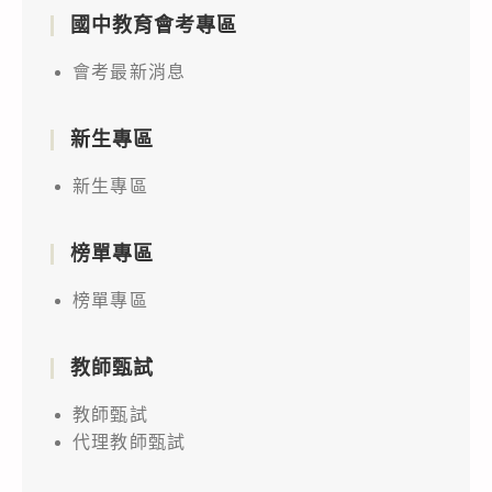
國中教育會考專區
會考最新消息
新生專區
新生專區
榜單專區
榜單專區
教師甄試
教師甄試
代理教師甄試