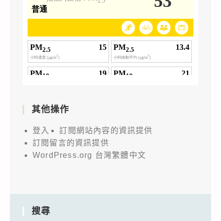
其他操作
登入
訂閱網站內容的資訊提供
訂閱留言的資訊提供
WordPress.org 台灣繁體中文
搜尋