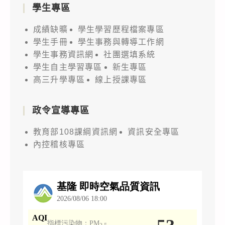
學生專區
成績缺曠
學生學習歷程檔案專區
學生手冊
學生事務與轉導工作網
學生事務資訊網
社團選填系統
學生自主學習專區
新生專區
高三升學專區
線上授課專區
政令宣導專區
教育部108課綱資訊網
資訊安全專區
內控稽核專區