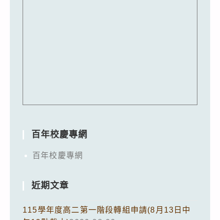
百年校慶專網
百年校慶專網
近期文章
115學年度高二第一階段轉組申請(8月13日中