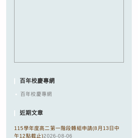
百年校慶專網
百年校慶專網
近期文章
115學年度高二第一階段轉組申請(8月13日中
午12點截止)
2026-08-06