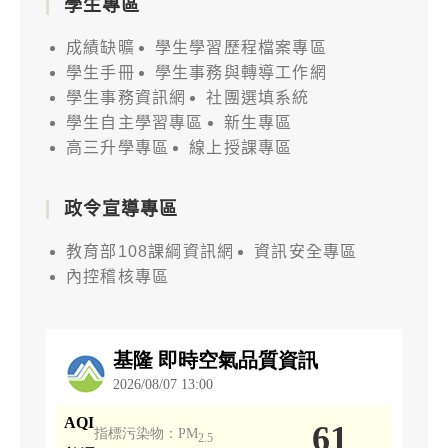
學生專區
成績缺曠
學生學習歷程檔案專區
學生手冊
學生事務與轉導工作網
學生事務資訊網
社團選填系統
學生自主學習專區
新生專區
高三升學專區
線上授課專區
政令宣導專區
教育部108課綱資訊網
資訊安全專區
內控稽核專區