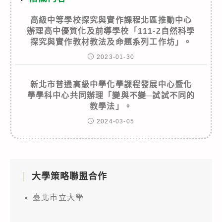
高級中等學校探究與實作課程北區推動中心
辦理高中優質化及前導學校「111-2自然科學
探究與實作教材教法及命題系列工作坊」。
2023-01-30
新北市普通高級中學化學課程發展中心暨化
學學科中心共同辦理「變與不變─試試不同的
教學法」。
2024-03-05
大學策略聯盟合作
臺北市立大學