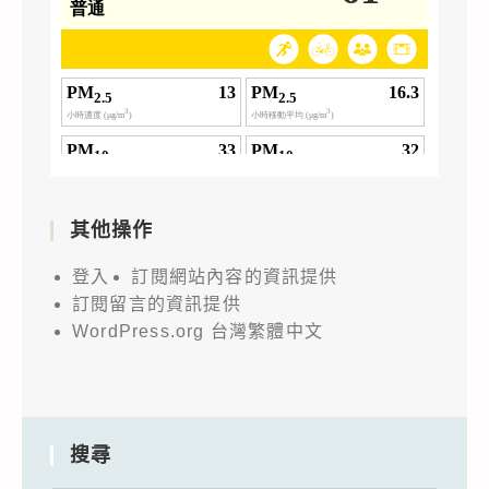
其他操作
登入
訂閱網站內容的資訊提供
訂閱留言的資訊提供
WordPress.org 台灣繁體中文
搜尋