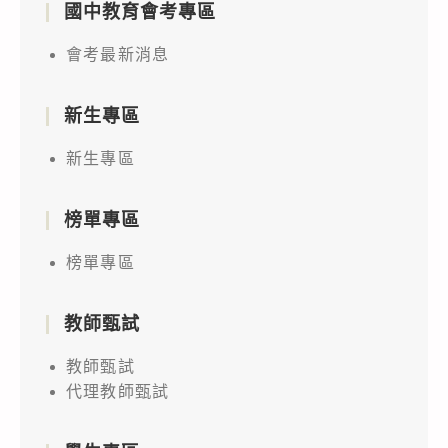
國中教育會考專區
會考最新消息
新生專區
新生專區
榜單專區
榜單專區
教師甄試
教師甄試
代理教師甄試