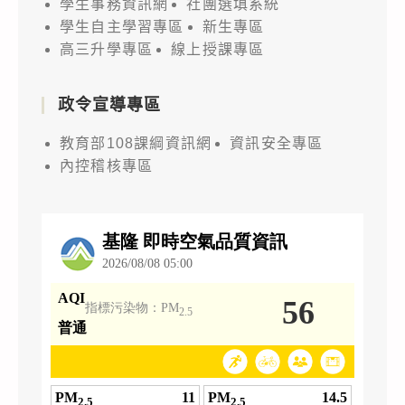
學生事務資訊網
社團選填系統
學生自主學習專區
新生專區
高三升學專區
線上授課專區
政令宣導專區
教育部108課綱資訊網
資訊安全專區
內控稽核專區