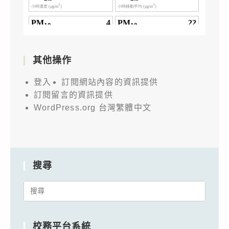
其他操作
登入
訂閱網站內容的資訊提供
訂閱留言的資訊提供
WordPress.org 台灣繁體中文
搜尋
Search
for:
校務平台系統