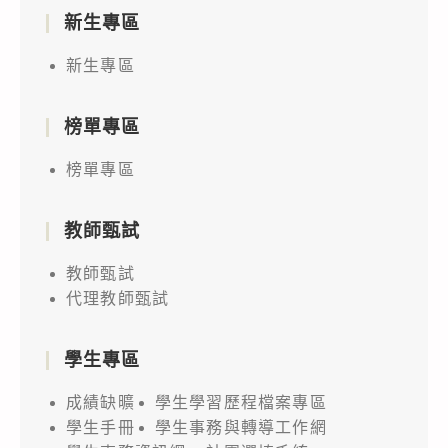
新生專區
新生專區
榜單專區
榜單專區
教師甄試
教師甄試
代理教師甄試
學生專區
成績缺曠
學生學習歷程檔案專區
學生手冊
學生事務與轉導工作網