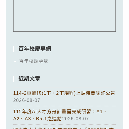
百年校慶專網
百年校慶專網
近期文章
114-2重補修(1下、2下課程)上課時間調整公告
2026-08-07
115年度AI人才方舟計畫需完成研習：A1、
A2、A3、B5-1之連結
2026-08-07