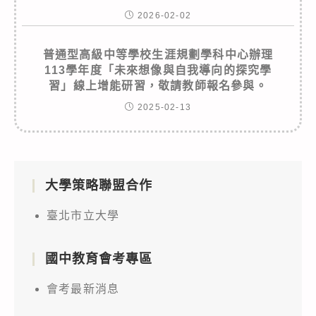
2026-02-02
普通型高級中等學校生涯規劃學科中心辦理
113學年度「未來想像與自我導向的探究學
習」線上增能研習，敬請教師報名參與。
2025-02-13
大學策略聯盟合作
臺北市立大學
國中教育會考專區
會考最新消息