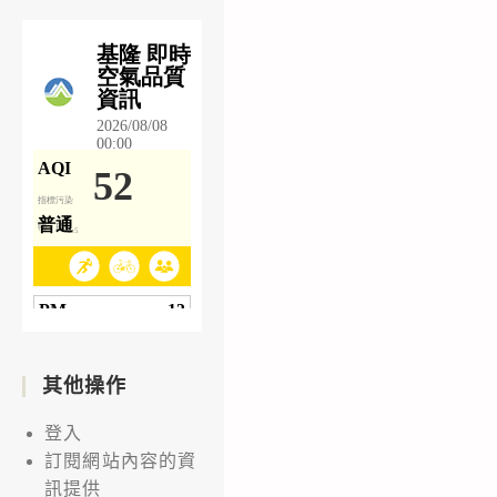
其他操作
登入
訂閱網站內容的資
訊提供