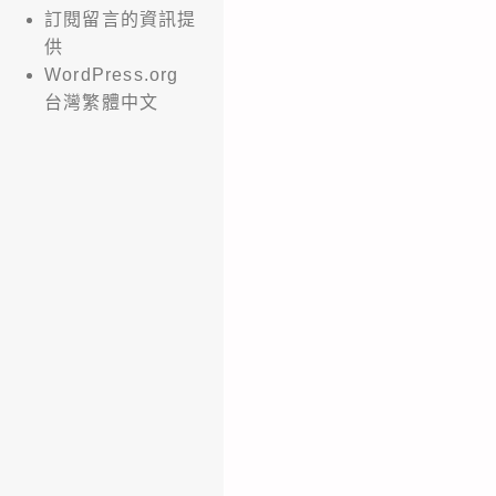
訂閱留言的資訊提
供
WordPress.org
台灣繁體中文