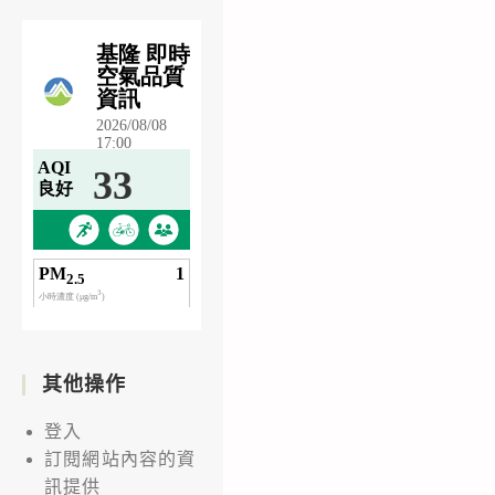
其他操作
登入
訂閱網站內容的資
訊提供