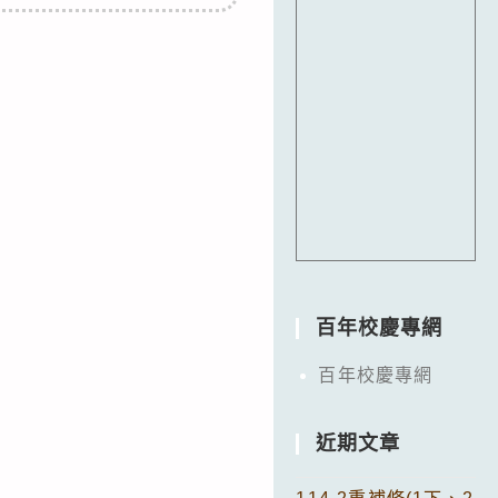
百年校慶專網
百年校慶專網
近期文章