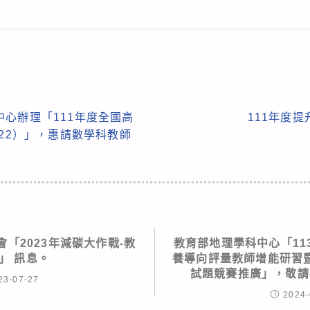
心辦理「111年度全國高
111年度
022）」，惠請數學科教師
「2023年減碳大作戰-教
教育部地理學科中心「11
」 訊息。
養導向評量教師增能研習
試題競賽推廣」，敬請
23-07-27
2024-