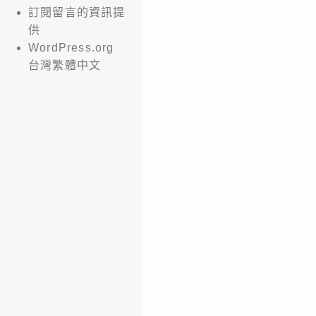
訂閱留言的資訊提
供
WordPress.org
台灣繁體中文