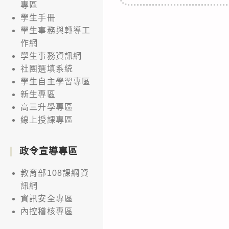
專區
學生手冊
學生事務與轉導工
作網
學生事務資訊網
社團選填系統
學生自主學習專區
新生專區
高三升學專區
線上授課專區
政令宣導專區
教育部108課綱資
訊網
資訊安全專區
內控稽核專區