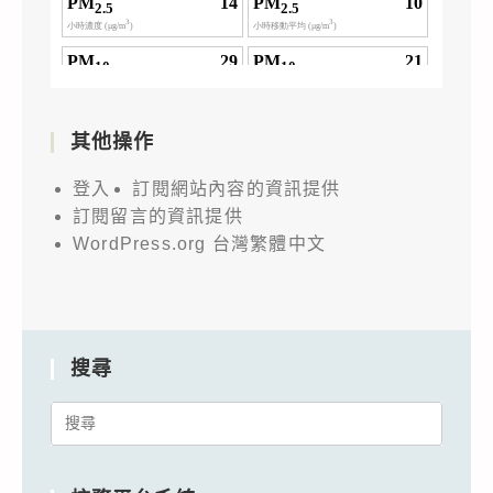
其他操作
登入
訂閱網站內容的資訊提供
訂閱留言的資訊提供
WordPress.org 台灣繁體中文
搜尋
Search
for: