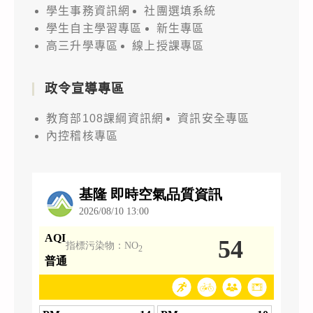
學生事務資訊網
社團選填系統
學生自主學習專區
新生專區
高三升學專區
線上授課專區
政令宣導專區
教育部108課綱資訊網
資訊安全專區
內控稽核專區