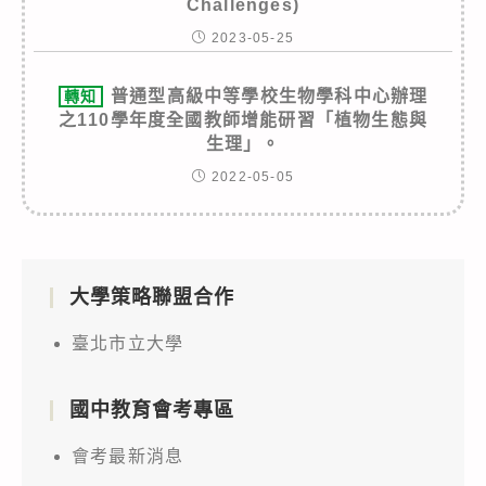
Challenges)
2023-05-25
普通型高級中等學校生物學科中心辦理
轉知
之110學年度全國教師增能研習「植物生態與
生理」。
2022-05-05
大學策略聯盟合作
臺北市立大學
國中教育會考專區
會考最新消息