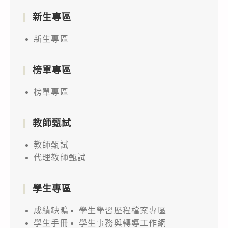
新生專區
新生專區
榜單專區
榜單專區
教師甄試
教師甄試
代理教師甄試
學生專區
成績缺曠
學生學習歷程檔案專區
學生手冊
學生事務與轉導工作網