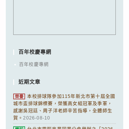
百年校慶專網
百年校慶專網
近期文章
本校排球隊參加115年新北市第十屆全國
榮譽
城市盃排球錦標賽，榮獲高女組冠軍及季軍，
感謝吳冠廷、周子洋老師辛苦指導，全體師生
賀。
2026-08-10