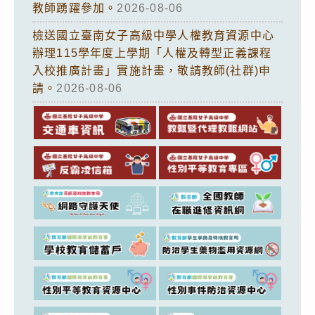
教師踴躍參加。
2026-08-06
檢送國立臺南女子高級中學人權教育資源中心
辦理115學年度上學期「人權及轉型正義課程
入校推廣計畫」實施計畫，敬請教師(社群)申
請。
2026-08-06