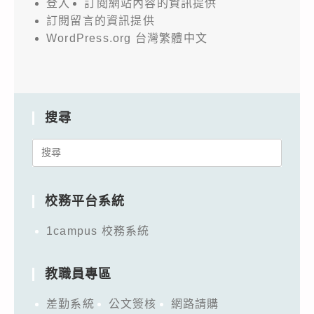
登入
訂閱網站內容的資訊提供
訂閱留言的資訊提供
WordPress.org 台灣繁體中文
搜尋
Search
for:
校務平台系統
1campus 校務系統
教職員專區
差勤系統
公文簽核
網路請購