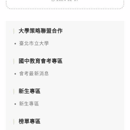
大學策略聯盟合作
臺北市立大學
國中教育會考專區
會考最新消息
新生專區
新生專區
榜單專區