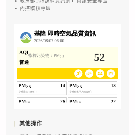
教育部108課綱資訊網
資訊安全專區
內控稽核專區
其他操作