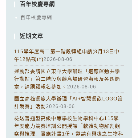
百年校慶專網
百年校慶專網
近期文章
115學年度高二第一階段轉組申請(8月13日中
午12點截止)
2026-08-06
運動部委請國立東華大學辦理「適應運動共學
行動站」第二階段與離島場研習海報及各區簡
章，請踴躍報名參加。
2026-08-06
國立高雄餐旅大學辦理「AI+智慧餐飲LOGO設
計競賽」活動
2026-08-06
檢送普通型高級中等學校生物學科中心115學
年度能力競賽培訓公開授課「軟體動物解剖觀
察與推理」實施計畫1份，邀請有興趣之生物科