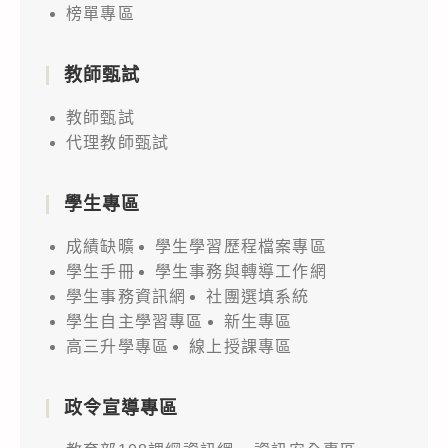
榜單專區
教師甄試
教師甄試
代理教師甄試
學生專區
成績缺曠
學生學習歷程檔案專區
學生手冊
學生事務與轉導工作網
學生事務資訊網
社團選填系統
學生自主學習專區
新生專區
高三升學專區
線上授課專區
政令宣導專區