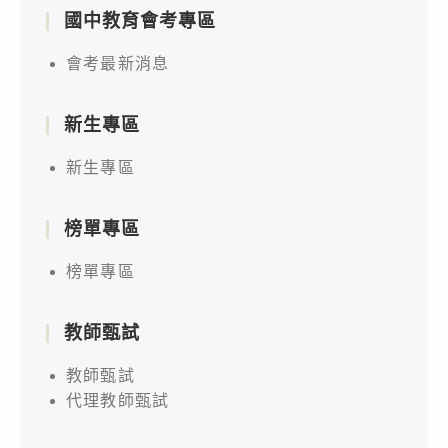
國中教育會考專區
會考最新消息
新生專區
新生專區
榜單專區
榜單專區
教師甄試
教師甄試
代理教師甄試