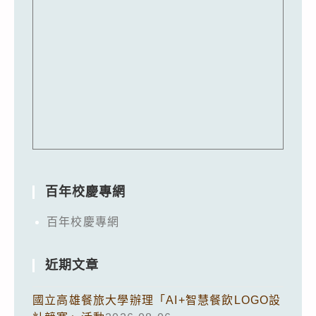
百年校慶專網
百年校慶專網
近期文章
國立高雄餐旅大學辦理「AI+智慧餐飲LOGO設