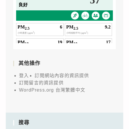
其他操作
登入
訂閱網站內容的資訊提供
訂閱留言的資訊提供
WordPress.org 台灣繁體中文
搜尋