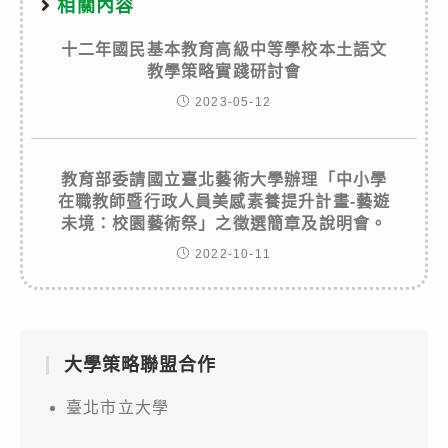
相關內容
十二年國民基本教育高級中等學校本土語文
教學策略實踐研討會
2023-05-12
教育部委請國立臺北藝術大學辦理「中小學
在職教師暨行政人員美感素養提升計畫-藝遊
未境：校園藝術祭」之徵選簡章及說明會。
2022-10-11
大學策略聯盟合作
臺北市立大學