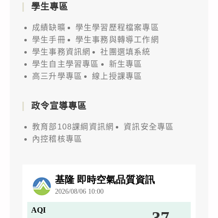
學生專區
成績缺曠
學生學習歷程檔案專區
學生手冊
學生事務與轉導工作網
學生事務資訊網
社團選填系統
學生自主學習專區
新生專區
高三升學專區
線上授課專區
政令宣導專區
教育部108課綱資訊網
資訊安全專區
內控稽核專區