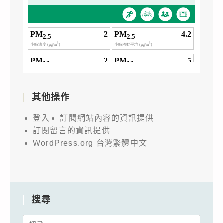
其他操作
登入
訂閱網站內容的資訊提供
訂閱留言的資訊提供
WordPress.org 台灣繁體中文
搜尋
Search