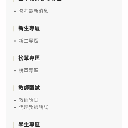
會考最新消息
新生專區
新生專區
榜單專區
榜單專區
教師甄試
教師甄試
代理教師甄試
學生專區