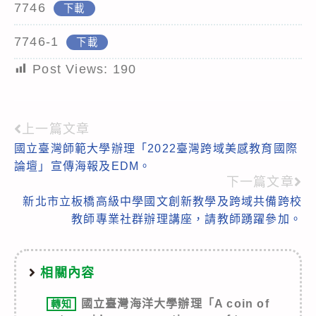
7746
下載
7746-1
下載
Post Views:
190
上一篇文章
Read
國立臺灣師範大學辦理「2022臺灣跨域美感教育國際
more
論壇」宣傳海報及EDM。
articles
下一篇文章
新北市立板橋高級中學國文創新教學及跨域共備跨校
教師專業社群辦理講座，請教師踴躍參加。
相關內容
國立臺灣海洋大學辦理「A coin of
轉知