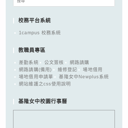
for:
校務平台系統
1campus 校務系統
教職員專區
差勤系統
公文簽核
網路請購
網路請購(備用)
維修登記
場地借用
場地借用申請單
基隆女中Newplus系統
網站維護之css使用說明
基隆女中校園行事曆