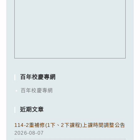
百年校慶專網
百年校慶專網
近期文章
114-2重補修(1下、2下課程)上課時間調整公告
2026-08-07