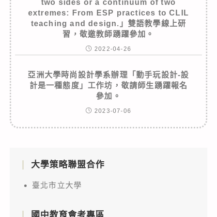
two sides or a continuum of two
extremes: From ESP practices to CLIL
teaching and design.」雙語教學線上研
習，敬邀教師踴躍參加。
2022-04-26
亞洲大學時尚設計學系辦理「動手玩設計-設
計是一種態度」工作坊，敬請師生踴躍報名
參加。
2023-07-06
大學策略聯盟合作
臺北市立大學
國中教育會考專區