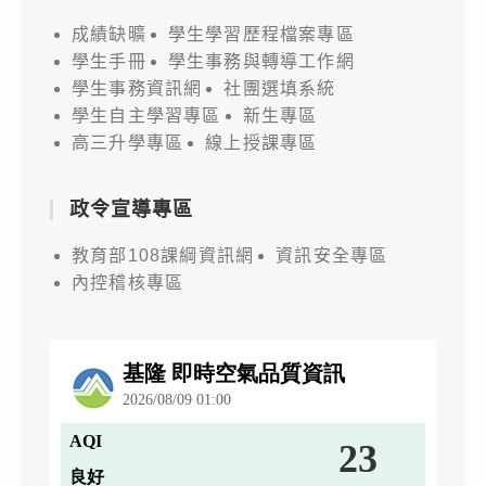
成績缺曠
學生學習歷程檔案專區
學生手冊
學生事務與轉導工作網
學生事務資訊網
社團選填系統
學生自主學習專區
新生專區
高三升學專區
線上授課專區
政令宣導專區
教育部108課綱資訊網
資訊安全專區
內控稽核專區