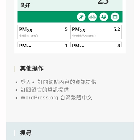
其他操作
登入
訂閱網站內容的資訊提供
訂閱留言的資訊提供
WordPress.org 台灣繁體中文
搜尋