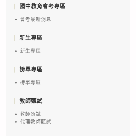
國中教育會考專區
會考最新消息
新生專區
新生專區
榜單專區
榜單專區
教師甄試
教師甄試
代理教師甄試