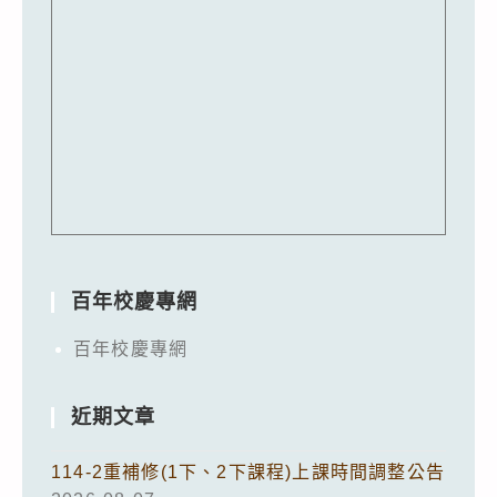
百年校慶專網
百年校慶專網
近期文章
114-2重補修(1下、2下課程)上課時間調整公告