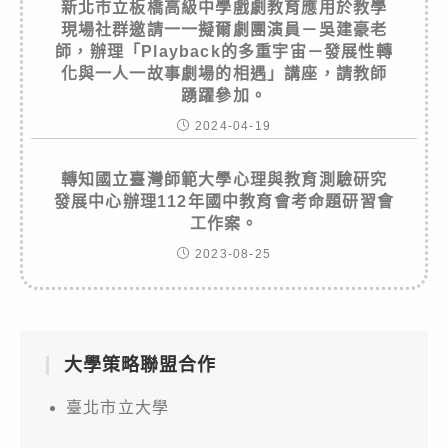
新北市立板橋高級中學戲劇教育應用於教學
現場社群邀請一一擬爾劇團演員－吳建豪老
師，辦理「Playback的多重宇宙－發展性轉
化與一人一故事劇場的相遇」講座，請教師
踴躍參加。
2024-04-19
轉知國立臺灣師範大學心理與教育測驗研究
發展中心辦理112年國中教育會考命題研習會
工作案。
2023-08-25
大學策略聯盟合作
臺北市立大學