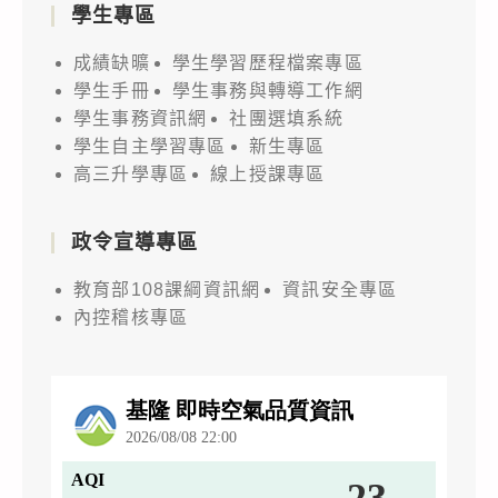
學生專區
成績缺曠
學生學習歷程檔案專區
學生手冊
學生事務與轉導工作網
學生事務資訊網
社團選填系統
學生自主學習專區
新生專區
高三升學專區
線上授課專區
政令宣導專區
教育部108課綱資訊網
資訊安全專區
內控稽核專區