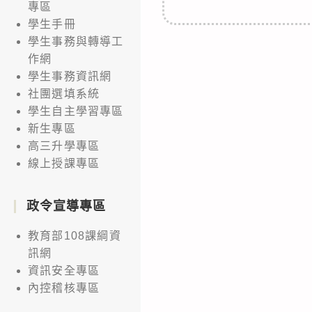
專區
學生手冊
學生事務與轉導工
作網
學生事務資訊網
社團選填系統
學生自主學習專區
新生專區
高三升學專區
線上授課專區
政令宣導專區
教育部108課綱資
訊網
資訊安全專區
內控稽核專區