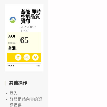
其他操作
登入
訂閱網站內容的資
訊提供