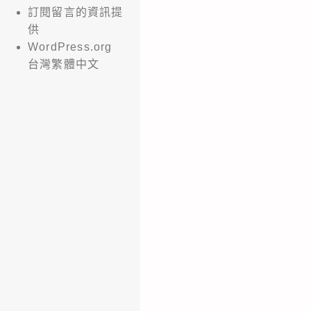
訂閱留言的資訊提
供
WordPress.org
台灣繁體中文