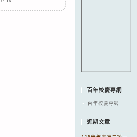
07-16
百年校慶專網
百年校慶專網
近期文章