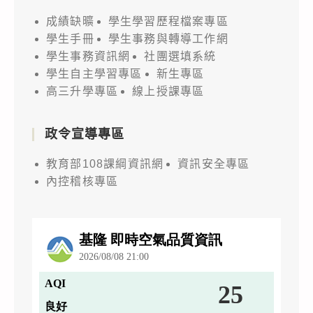
成績缺曠
學生學習歷程檔案專區
學生手冊
學生事務與轉導工作網
學生事務資訊網
社團選填系統
學生自主學習專區
新生專區
高三升學專區
線上授課專區
政令宣導專區
教育部108課綱資訊網
資訊安全專區
內控稽核專區