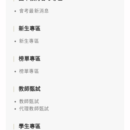
會考最新消息
新生專區
新生專區
榜單專區
榜單專區
教師甄試
教師甄試
代理教師甄試
學生專區