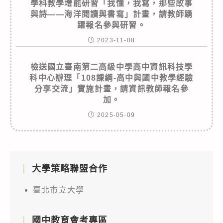
學科教學增能研習「我懂，我寫，那些故事
與詩——海洋閱讀與書寫」計畫，請教師踴
躍報名參與研習。
2023-11-08
檢送國立臺南第二高級中學高中資訊科技學
科中心辦理「108課綱-高中與國中教學經驗
分享交流」實施計畫，請資訊教師報名參
加。
2025-05-09
大學策略聯盟合作
臺北市立大學
國中教育會考專區