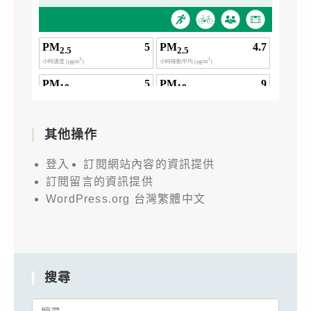
其他操作
登入
訂閱網站內容的資訊提供
訂閱留言的資訊提供
WordPress.org 台灣繁體中文
搜尋
Search