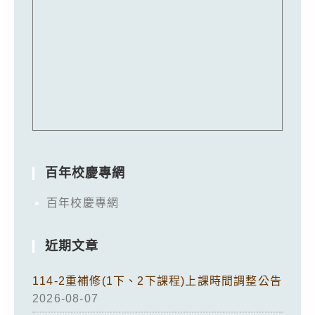
百年校慶專網
百年校慶專網
近期文章
114-2重補修(1下、2下課程)上課時間調整公告
2026-08-07