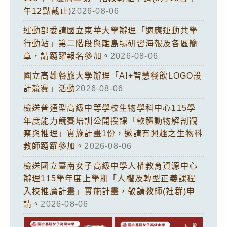
午12點截止)
2026-08-06
運動部委請國立東華大學辦理「適應運動共學
行動站」第二階段與離島場研習海報及各區簡
章，請踴躍報名參加。
2026-08-06
國立高雄餐旅大學辦理「AI+智慧餐飲LOGO設
計競賽」活動
2026-08-06
檢送普通型高級中等學校生物學科中心115學
年度能力競賽培訓公開授課「軟體動物解剖觀
察與推理」實施計畫1份，邀請有興趣之生物科
教師踴躍參加。
2026-08-06
檢送國立臺南女子高級中學人權教育資源中心
辦理115學年度上學期「人權及轉型正義課程
入校推廣計畫」實施計畫，敬請教師(社群)申
請。
2026-08-06