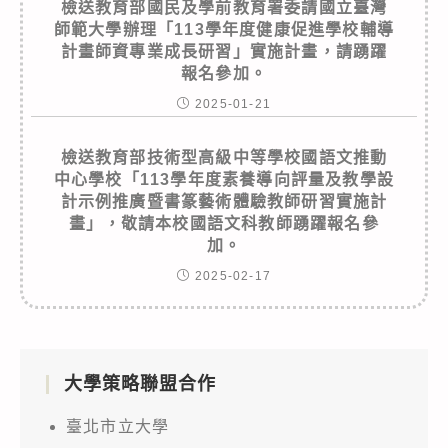
檢送教育部國民及學前教育署委請國立臺灣
師範大學辦理「113學年度健康促進學校輔導
計畫師資專業成長研習」實施計畫，請踴躍
報名參加。
2025-01-21
檢送教育部技術型高級中等學校國語文推動
中心學校「113學年度素養導向評量及教學設
計示例推廣暨書篆藝術體驗教師研習實施計
畫」，敬請本校國語文科教師踴躍報名參
加。
2025-02-17
大學策略聯盟合作
臺北市立大學