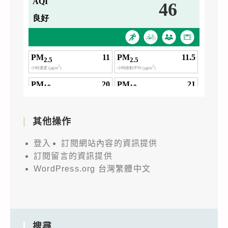
其他操作
登入
訂閱網站內容的資訊提供
訂閱留言的資訊提供
WordPress.org 台灣繁體中文
搜尋