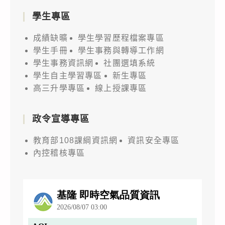
學生專區
成績缺曠
學生學習歷程檔案專區
學生手冊
學生事務與轉導工作網
學生事務資訊網
社團選填系統
學生自主學習專區
新生專區
高三升學專區
線上授課專區
政令宣導專區
教育部108課綱資訊網
資訊安全專區
內控稽核專區