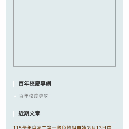
百年校慶專網
百年校慶專網
近期文章
115學年度高二第一階段轉組申請(8月13日中