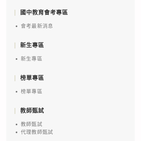
國中教育會考專區
會考最新消息
新生專區
新生專區
榜單專區
榜單專區
教師甄試
教師甄試
代理教師甄試