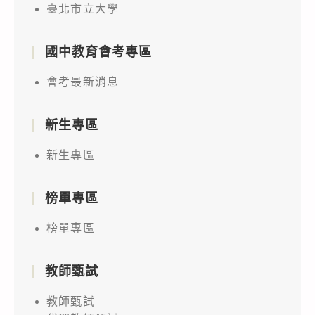
臺北市立大學
國中教育會考專區
會考最新消息
新生專區
新生專區
榜單專區
榜單專區
教師甄試
教師甄試