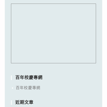
百年校慶專網
百年校慶專網
近期文章