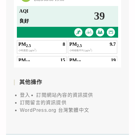
其他操作
登入
訂閱網站內容的資訊提供
訂閱留言的資訊提供
WordPress.org 台灣繁體中文