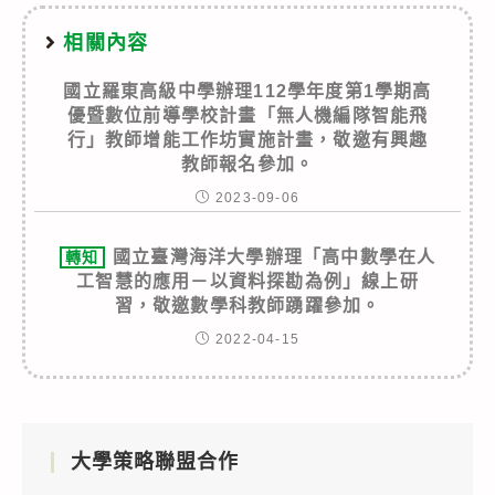
相關內容
國立羅東高級中學辦理112學年度第1學期高
優暨數位前導學校計畫「無人機編隊智能飛
行」教師增能工作坊實施計畫，敬邀有興趣
教師報名參加。
2023-09-06
國立臺灣海洋大學辦理「高中數學在人
轉知
工智慧的應用－以資料探勘為例」線上研
習，敬邀數學科教師踴躍參加。
2022-04-15
大學策略聯盟合作