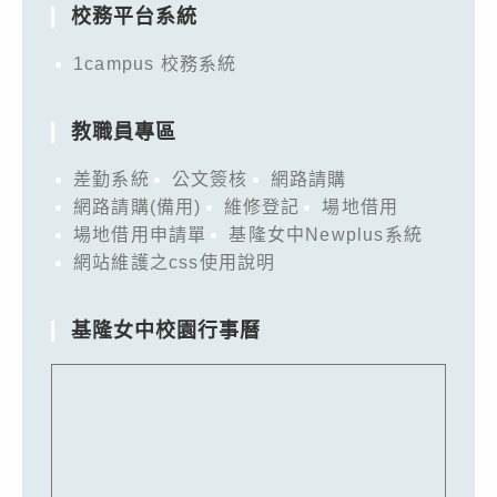
校務平台系統
1campus 校務系統
教職員專區
差勤系統
公文簽核
網路請購
網路請購(備用)
維修登記
場地借用
場地借用申請單
基隆女中Newplus系統
網站維護之css使用說明
基隆女中校園行事曆