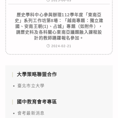
2025-06-03
歷史學科中心參與辦理112學年度「東南亞
史」系列工作坊第8場：「越南專題：獨立建
國、安南王朝(1)、占城」專題（如附件），
請歷史科及各科關心東南亞議題融入課程設
計的教師踴躍報名參加。
2024-02-21
大學策略聯盟合作
臺北市立大學
國中教育會考專區
會考最新消息