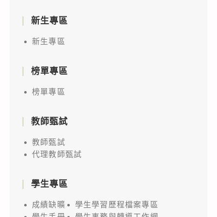
新生專區
新生專區
榜單專區
榜單專區
教師甄試
教師甄試
代理教師甄試
學生專區
成績缺曠
學生學習歷程檔案專區
學生手冊
學生事務與轉導工作網