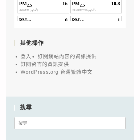
其他操作
登入
訂閱網站內容的資訊提供
訂閱留言的資訊提供
WordPress.org 台灣繁體中文
搜尋
Search
for: