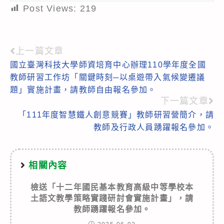
Post Views:
219
上一篇文章
Read
國立臺灣科技大學師資培育中心辦理110學年度全國
more
教師研習工作坊「關鍵時刻─以桌遊帶入氣候變遷議
articles
題」實施計畫，請教師自由報名參加。
下一篇文章
「111年度智慧鐵人創意競賽」教師研習營簡介，請
教師及行政人員踴躍報名參加。
相關內容
檢送「十二年國民基本教育高級中等學校本
土語文教學策略實踐研討會實施計畫」，請
教師踴躍報名參加。