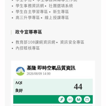
學生事務資訊網
社團選填系統
學生自主學習專區
新生專區
高三升學專區
線上授課專區
政令宣導專區
教育部108課綱資訊網
資訊安全專區
內控稽核專區