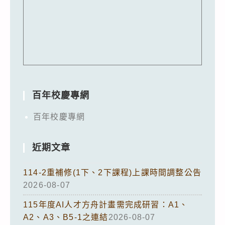
百年校慶專網
百年校慶專網
近期文章
114-2重補修(1下、2下課程)上課時間調整公告
2026-08-07
115年度AI人才方舟計畫需完成研習：A1、
A2、A3、B5-1之連結
2026-08-07