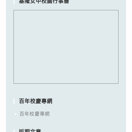
基隆女中校園行事曆
百年校慶專網
百年校慶專網
近期文章