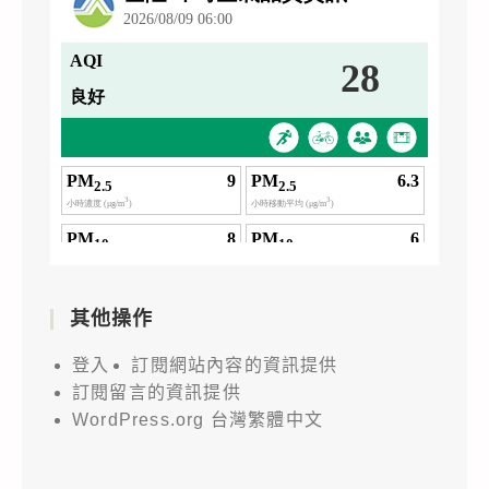
其他操作
登入
訂閱網站內容的資訊提供
訂閱留言的資訊提供
WordPress.org 台灣繁體中文