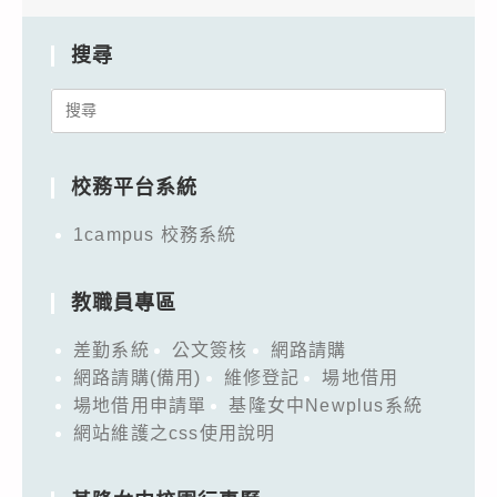
搜尋
Search
for:
校務平台系統
1campus 校務系統
教職員專區
差勤系統
公文簽核
網路請購
網路請購(備用)
維修登記
場地借用
場地借用申請單
基隆女中Newplus系統
網站維護之css使用說明