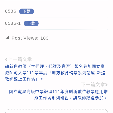
8586
下載
8586-1
下載
Post Views:
183
上一篇文章
Read
請新進教師（含代理、代課及實習）報名參加國立臺
more
灣師範大學111學年度「地方教育輔導系列講座-新進
articles
教師線上工作坊」。
下一篇文章
國立虎尾高級中學辦理111年度創新數位教學應用增
能工作坊系列研習，請教師踴躍參加。