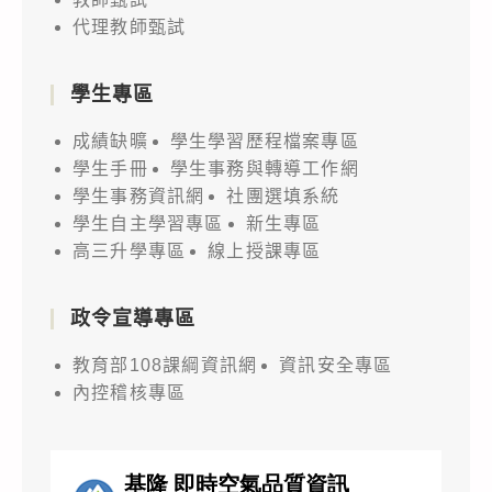
代理教師甄試
學生專區
成績缺曠
學生學習歷程檔案專區
學生手冊
學生事務與轉導工作網
學生事務資訊網
社團選填系統
學生自主學習專區
新生專區
高三升學專區
線上授課專區
政令宣導專區
教育部108課綱資訊網
資訊安全專區
內控稽核專區