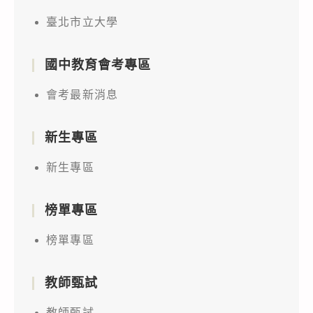
臺北市立大學
國中教育會考專區
會考最新消息
新生專區
新生專區
榜單專區
榜單專區
教師甄試
教師甄試