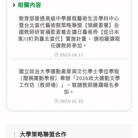
相關內容
教育部普通高級中學課程藝術生活學科中心
暨台北當代藝術館策略聯盟【領綱素養】全
國教師研習攝影素養走讀日臺巷弄【從日本
東川町到臺北當代】實施計畫， 請相關課程
任課教師參加。
2023-10-17
國立政治大學運動產業與文化學士學位學程
（簡稱運動學程）舉辦「2026政大運動文學
工作坊（教師場）」，敬請教師踴躍報名參
加。
2025-12-22
大學策略聯盟合作