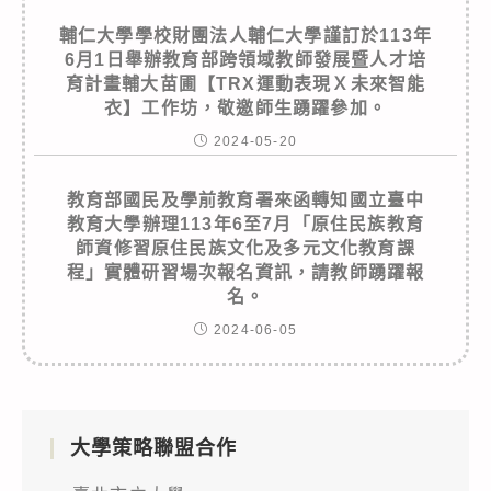
輔仁大學學校財團法人輔仁大學謹訂於113年
6月1日舉辦教育部跨領域教師發展暨人才培
育計畫輔大苗圃【TRX運動表現Ｘ未來智能
衣】工作坊，敬邀師生踴躍參加。
2024-05-20
教育部國民及學前教育署來函轉知國立臺中
教育大學辦理113年6至7月「原住民族教育
師資修習原住民族文化及多元文化教育課
程」實體研習場次報名資訊，請教師踴躍報
名。
2024-06-05
大學策略聯盟合作