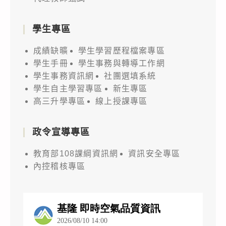
學生專區
成績缺曠
學生學習歷程檔案專區
學生手冊
學生事務與轉導工作網
學生事務資訊網
社團選填系統
學生自主學習專區
新生專區
高三升學專區
線上授課專區
政令宣導專區
教育部108課綱資訊網
資訊安全專區
內控稽核專區