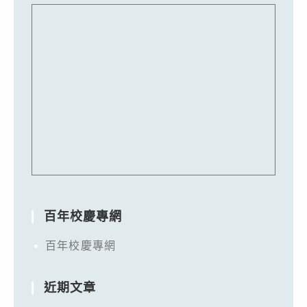
百年校慶專網
百年校慶專網
近期文章