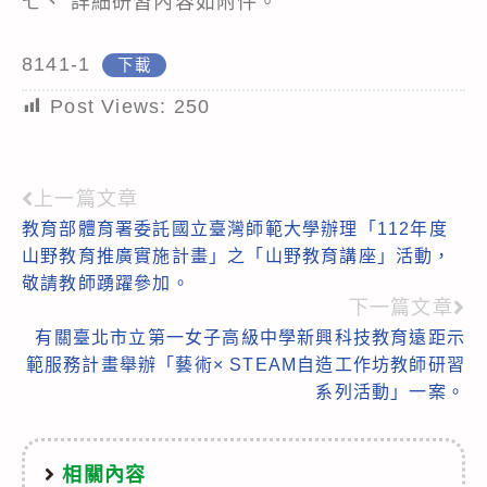
七、 詳細研習內容如附件。
8141-1
下載
Post Views:
250
上一篇文章
Read
教育部體育署委託國立臺灣師範大學辦理「112年度
more
山野教育推廣實施計畫」之「山野教育講座」活動，
articles
敬請教師踴躍參加。
下一篇文章
有關臺北市立第一女子高級中學新興科技教育遠距示
範服務計畫舉辦「藝術× STEAM自造工作坊教師研習
系列活動」一案。
相關內容