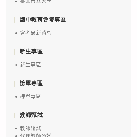
臺北市立大學
國中教育會考專區
會考最新消息
新生專區
新生專區
榜單專區
榜單專區
教師甄試
教師甄試
代理教師甄試