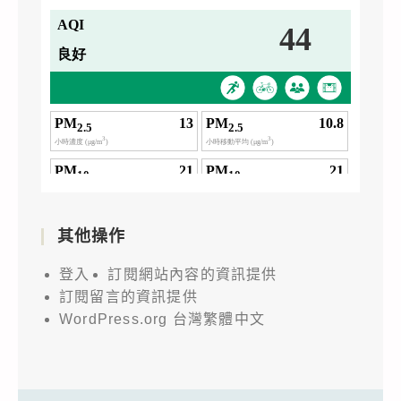
其他操作
登入
訂閱網站內容的資訊提供
訂閱留言的資訊提供
WordPress.org 台灣繁體中文