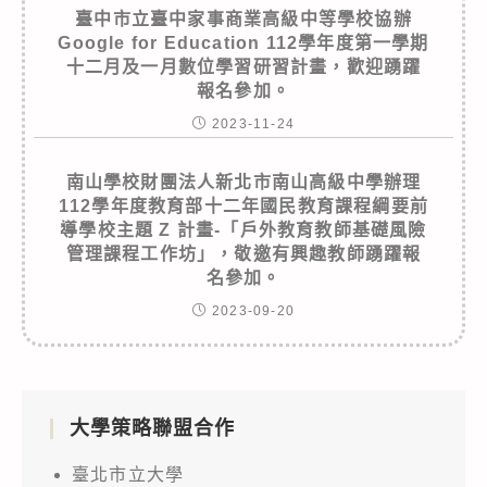
臺中市立臺中家事商業高級中等學校協辦
Google for Education 112學年度第一學期
十二月及一月數位學習研習計畫，歡迎踴躍
報名參加。
2023-11-24
南山學校財團法人新北市南山高級中學辦理
112學年度教育部十二年國民教育課程綱要前
導學校主題 Z 計畫-「戶外教育教師基礎風險
管理課程工作坊」，敬邀有興趣教師踴躍報
名參加。
2023-09-20
大學策略聯盟合作
臺北市立大學