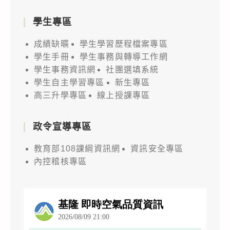
學生專區
成績缺曠
學生學習歷程檔案專區
學生手冊
學生事務與轉導工作網
學生事務資訊網
社團選填系統
學生自主學習專區
新生專區
高三升學專區
線上授課專區
政令宣導專區
教育部108課綱資訊網
資訊安全專區
內控稽核專區