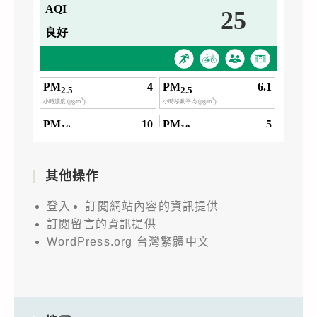
其他操作
登入
訂閱網站內容的資訊提供
訂閱留言的資訊提供
WordPress.org 台灣繁體中文