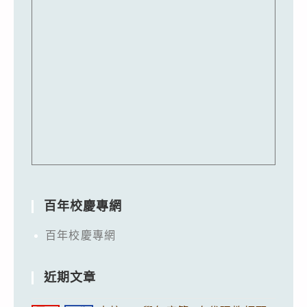
百年校慶專網
百年校慶專網
近期文章