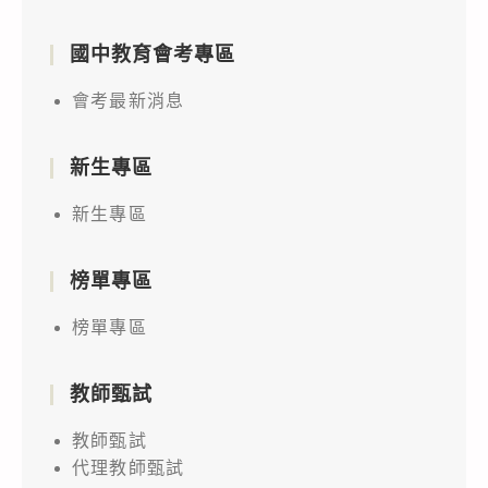
國中教育會考專區
會考最新消息
新生專區
新生專區
榜單專區
榜單專區
教師甄試
教師甄試
代理教師甄試