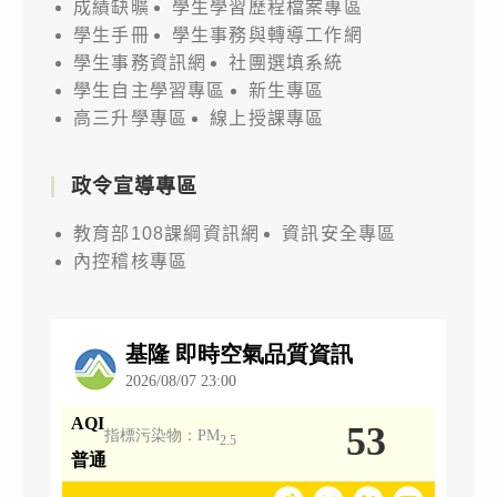
成績缺曠
學生學習歷程檔案專區
學生手冊
學生事務與轉導工作網
學生事務資訊網
社團選填系統
學生自主學習專區
新生專區
高三升學專區
線上授課專區
政令宣導專區
教育部108課綱資訊網
資訊安全專區
內控稽核專區