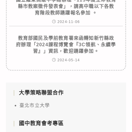
縣市教案徵件發表會」，請高中職以下各教
育階段教師踴躍報名參加 。
2024-11-06
教育部國民及學前教育署來函轉知新竹縣政
府辦理「2024課程博覽會『3C領航、永續學
習』」資訊，歡迎踴躍參加。
2024-05-14
大學策略聯盟合作
臺北市立大學
國中教育會考專區