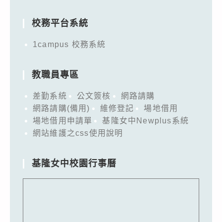
for:
校務平台系統
1campus 校務系統
教職員專區
差勤系統
公文簽核
網路請購
網路請購(備用)
維修登記
場地借用
場地借用申請單
基隆女中Newplus系統
網站維護之css使用說明
基隆女中校園行事曆