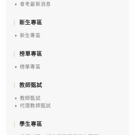
會考最新消息
新生專區
新生專區
榜單專區
榜單專區
教師甄試
教師甄試
代理教師甄試
學生專區