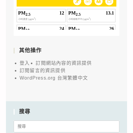
其他操作
登入
訂閱網站內容的資訊提供
訂閱留言的資訊提供
WordPress.org 台灣繁體中文
搜尋
Search