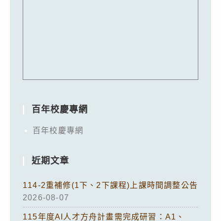
百年校慶專網
百年校慶專網
近期文章
114-2重補修(1下、2下課程)上課時間調整公告
2026-08-07
115年度AI人才方舟計畫需完成研習：A1、