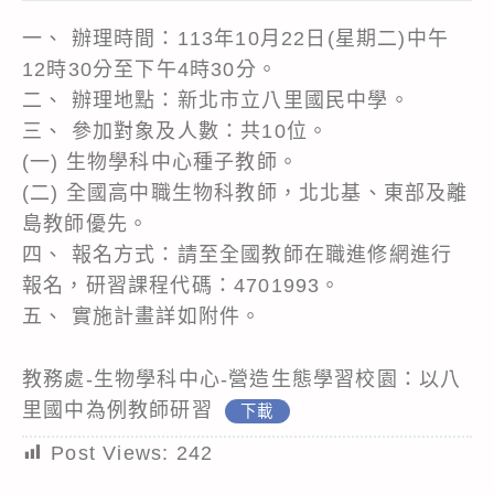
一、 辦理時間：113年10月22日(星期二)中午
12時30分至下午4時30分。
二、 辦理地點：新北市立八里國民中學。
三、 參加對象及人數：共10位。
(一) 生物學科中心種子教師。
(二) 全國高中職生物科教師，北北基、東部及離
島教師優先。
四、 報名方式：請至全國教師在職進修網進行
報名，研習課程代碼：4701993。
五、 實施計畫詳如附件。
教務處-生物學科中心-營造生態學習校園：以八
里國中為例教師研習
下載
Post Views:
242