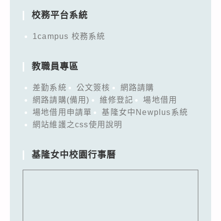
校務平台系統
1campus 校務系統
教職員專區
差勤系統
公文簽核
網路請購
網路請購(備用)
維修登記
場地借用
場地借用申請單
基隆女中Newplus系統
網站維護之css使用說明
基隆女中校園行事曆