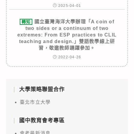
2025-04-01
國立臺灣海洋大學辦理「A coin of
轉知
two sides or a continuum of two
extremes: From ESP practices to CLIL
teaching and design.」雙語教學線上研
習，敬邀教師踴躍參加。
2022-04-26
大學策略聯盟合作
臺北市立大學
國中教育會考專區
會考最新消息