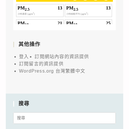
其他操作
登入
訂閱網站內容的資訊提供
訂閱留言的資訊提供
WordPress.org 台灣繁體中文
搜尋
Search
for: