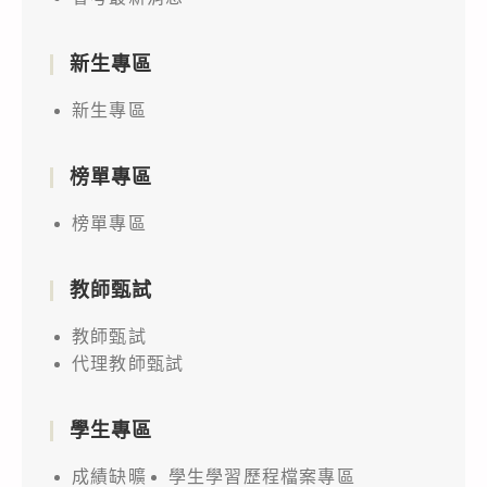
新生專區
新生專區
榜單專區
榜單專區
教師甄試
教師甄試
代理教師甄試
學生專區
成績缺曠
學生學習歷程檔案專區