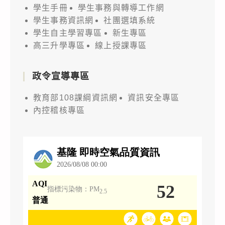
學生手冊
學生事務與轉導工作網
學生事務資訊網
社團選填系統
學生自主學習專區
新生專區
高三升學專區
線上授課專區
政令宣導專區
教育部108課綱資訊網
資訊安全專區
內控稽核專區