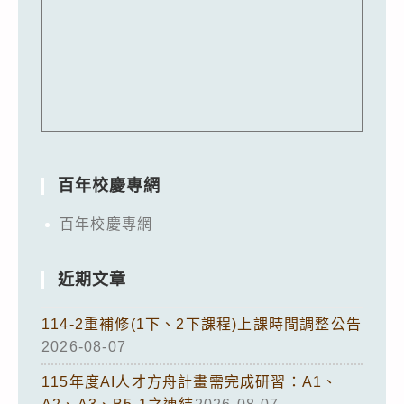
百年校慶專網
百年校慶專網
近期文章
114-2重補修(1下、2下課程)上課時間調整公告
2026-08-07
115年度AI人才方舟計畫需完成研習：A1、