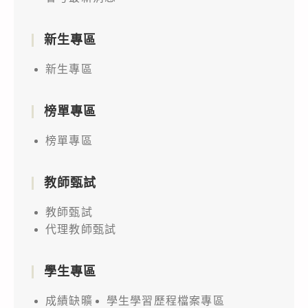
新生專區
新生專區
榜單專區
榜單專區
教師甄試
教師甄試
代理教師甄試
學生專區
成績缺曠
學生學習歷程檔案專區