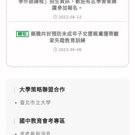
季外語課程」招生資訊，歡迎有志學習者踴
躍參加報名。
2022-08-12
親職共好預防未成年子女遭親屬擅帶離
轉知
家失蹤教育訓練
2022-06-06
大學策略聯盟合作
臺北市立大學
國中教育會考專區
會考最新消息