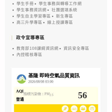
學生手冊
學生事務與轉導工作網
學生事務資訊網
社團選填系統
學生自主學習專區
新生專區
高三升學專區
線上授課專區
政令宣導專區
教育部108課綱資訊網
資訊安全專區
內控稽核專區