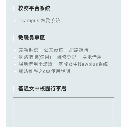
校務平台系統
1campus 校務系統
教職員專區
差勤系統
公文簽核
網路請購
網路請購(備用)
維修登記
場地借用
場地借用申請單
基隆女中Newplus系統
網站維護之css使用說明
基隆女中校園行事曆