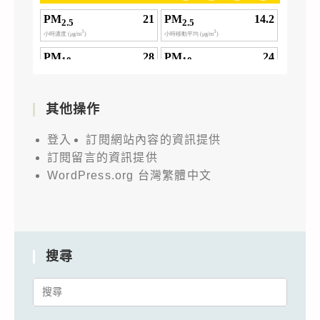
其他操作
登入
訂閱網站內容的資訊提供
訂閱留言的資訊提供
WordPress.org 台灣繁體中文
搜尋
Search
for: