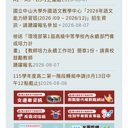
國立中山大學外國語文教學中心「2026年語文
能力研習班(2026 /09 ~ 2026/12)」招生資
訊，請踴躍報名參加。
2026-08-07
檢送「環境部第1屆高級中等學校內永續部門養
成培力計
畫」【教師培力永續工作坊】簡章1份，請貴校
鼓勵教師
踴躍報名
2026-08-07
115學年度高二第一階段轉組申請(8月13日中
午12點截止)
2026-08-06