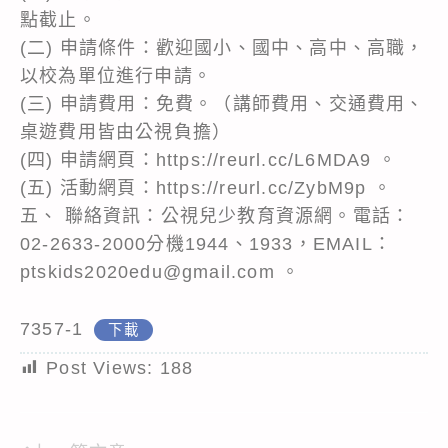
點截止。
(二) 申請條件：歡迎國小、國中、高中、高職，
以校為單位進行申請。
(三) 申請費用：免費。（講師費用、交通費用、
桌遊費用皆由公視負擔）
(四) 申請網頁：https://reurl.cc/L6MDA9 。
(五) 活動網頁：https://reurl.cc/ZybM9p 。
五、 聯絡資訊：公視兒少教育資源網。電話：
02-2633-2000分機1944、1933，EMAIL：
ptskids2020edu@gmail.com 。
7357-1
下載
Post Views:
188