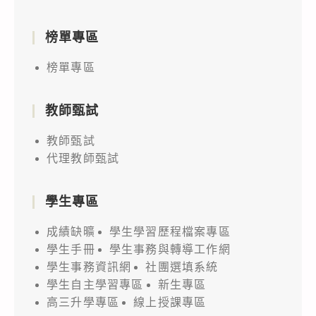
榜單專區
榜單專區
教師甄試
教師甄試
代理教師甄試
學生專區
成績缺曠
學生學習歷程檔案專區
學生手冊
學生事務與轉導工作網
學生事務資訊網
社團選填系統
學生自主學習專區
新生專區
高三升學專區
線上授課專區