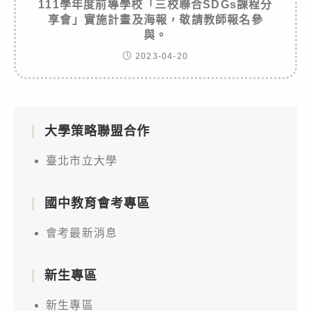
111學年度前導學校「三校聯合SDGs課程分
享會」實施計畫及海報，敬請教師報名參
與。
2023-04-20
大學策略聯盟合作
臺北市立大學
國中教育會考專區
會考最新消息
新生專區
新生專區