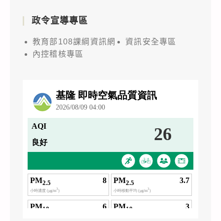
政令宣導專區
教育部108課綱資訊網
資訊安全專區
內控稽核專區