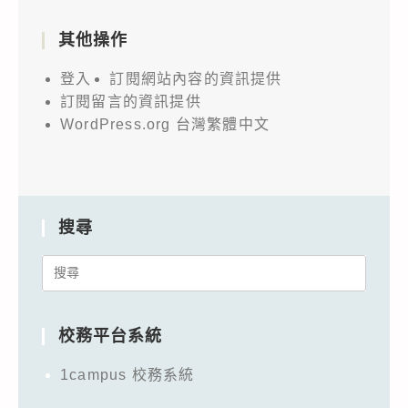
其他操作
登入
訂閱網站內容的資訊提供
訂閱留言的資訊提供
WordPress.org 台灣繁體中文
搜尋
Search
for:
校務平台系統
1campus 校務系統