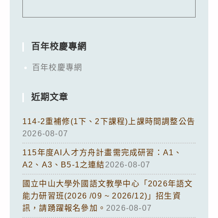
百年校慶專網
百年校慶專網
近期文章
114-2重補修(1下、2下課程)上課時間調整公告
2026-08-07
115年度AI人才方舟計畫需完成研習：A1、
A2、A3、B5-1之連結
2026-08-07
國立中山大學外國語文教學中心「2026年語文
能力研習班(2026 /09 ~ 2026/12)」招生資
訊，請踴躍報名參加。
2026-08-07