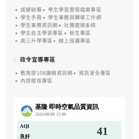
成績缺曠
學生學習歷程檔案專區
學生手冊
學生事務與轉導工作網
學生事務資訊網
社團選填系統
學生自主學習專區
新生專區
高三升學專區
線上授課專區
政令宣導專區
教育部108課綱資訊網
資訊安全專區
內控稽核專區