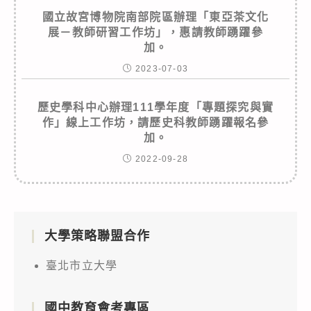
國立故宮博物院南部院區辦理「東亞茶文化
展－教師研習工作坊」，惠請教師踴躍參
加。
2023-07-03
歷史學科中心辦理111學年度「專題探究與實
作」線上工作坊，請歷史科教師踴躍報名參
加。
2022-09-28
大學策略聯盟合作
臺北市立大學
國中教育會考專區