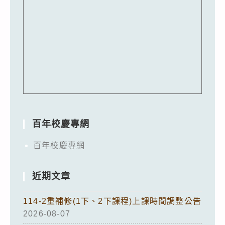
百年校慶專網
百年校慶專網
近期文章
114-2重補修(1下、2下課程)上課時間調整公告
2026-08-07