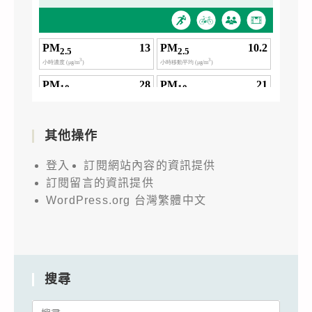
其他操作
登入
訂閱網站內容的資訊提供
訂閱留言的資訊提供
WordPress.org 台灣繁體中文
搜尋
Search