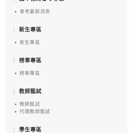
會考最新消息
新生專區
新生專區
榜單專區
榜單專區
教師甄試
教師甄試
代理教師甄試
學生專區