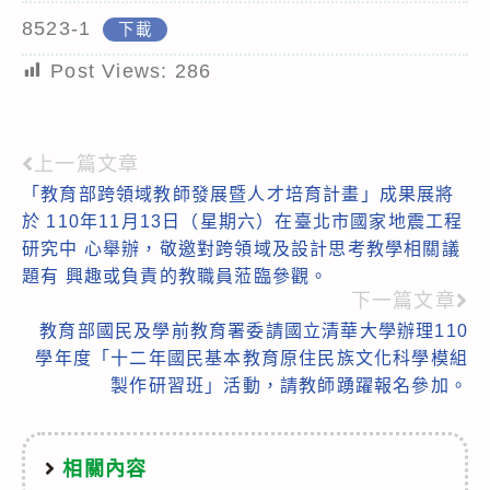
8523-1
下載
Post Views:
286
上一篇文章
Read
「教育部跨領域教師發展暨人才培育計畫」成果展將
more
於 110年11月13日（星期六）在臺北市國家地震工程
articles
研究中 心舉辦，敬邀對跨領域及設計思考教學相關議
題有 興趣或負責的教職員蒞臨參觀。
下一篇文章
教育部國民及學前教育署委請國立清華大學辦理110
學年度「十二年國民基本教育原住民族文化科學模組
製作研習班」活動，請教師踴躍報名參加。
相關內容