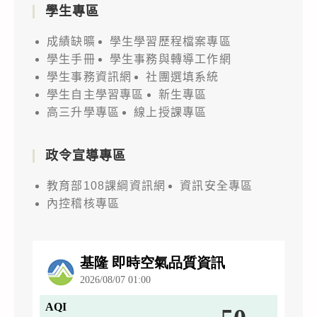
學生專區
成績缺曠
學生學習歷程檔案專區
學生手冊
學生事務與轉導工作網
學生事務資訊網
社團選填系統
學生自主學習專區
新生專區
高三升學專區
線上授課專區
政令宣導專區
教育部108課綱資訊網
資訊安全專區
內控稽核專區