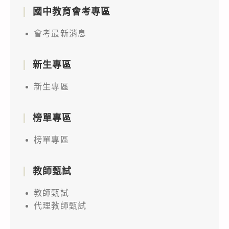
國中教育會考專區
會考最新消息
新生專區
新生專區
榜單專區
榜單專區
教師甄試
教師甄試
代理教師甄試