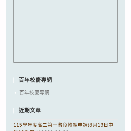
百年校慶專網
百年校慶專網
近期文章
115學年度高二第一階段轉組申請(8月13日中