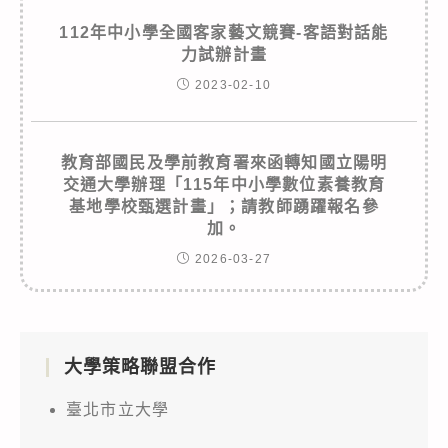
112年中小學全國客家藝文競賽-客語對話能
力試辦計畫
2023-02-10
教育部國民及學前教育署來函轉知國立陽明
交通大學辦理「115年中小學數位素養教育
基地學校甄選計畫」；請教師踴躍報名參
加。
2026-03-27
大學策略聯盟合作
臺北市立大學