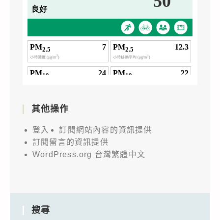
其他操作
登入
訂閱網站內容的資訊提供
訂閱留言的資訊提供
WordPress.org 台灣繁體中文
搜尋