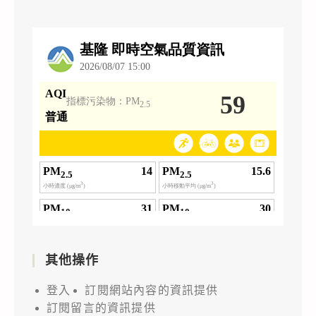
其他操作
登入
訂閱網站內容的資訊提供
訂閱留言的資訊提供