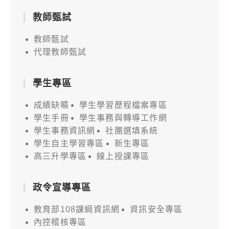
教師甄試
教師甄試
代理教師甄試
學生專區
成績缺曠
學生學習歷程檔案專區
學生手冊
學生事務與轉導工作網
學生事務資訊網
社團選填系統
學生自主學習專區
新生專區
高三升學專區
線上授課專區
政令宣導專區
教育部108課綱資訊網
資訊安全專區
內控稽核專區