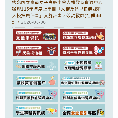
檢送國立臺南女子高級中學人權教育資源中心
辦理115學年度上學期「人權及轉型正義課程
入校推廣計畫」實施計畫，敬請教師(社群)申
請。
2026-08-06