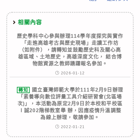
相關內容
歷史學科中心參與辦理114學年度探究與實作
「走進高雄考古與歷史現場」走讀工作坊
（如附件），請轉知並鼓勵歷史科及關心高
雄區域、土地歷史，高雄深度文化， 結合博
物館資源之教師踴躍報名參加。
2026-01-12
國立臺灣師範大學於111年2月9日辦理
轉知
「素養導向數位評量工具介紹研習會(北區場
次)」，本活動為原定2月9日於本校和平校區
Ⅰ誠202階梯教室舉 辦，因應疫情升溫調整
為線上辦理，敬請參加。
2022-01-21