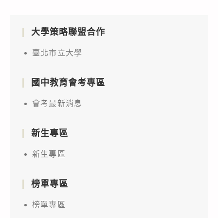
大學策略聯盟合作
臺北市立大學
國中教育會考專區
會考最新消息
新生專區
新生專區
榜單專區
榜單專區