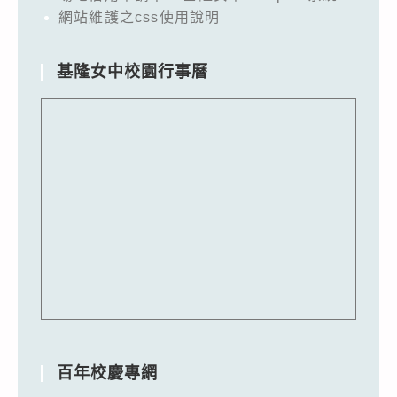
網站維護之css使用說明
基隆女中校園行事曆
百年校慶專網