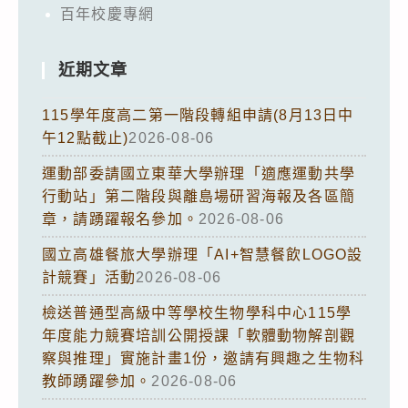
百年校慶專網
近期文章
115學年度高二第一階段轉組申請(8月13日中
午12點截止)
2026-08-06
運動部委請國立東華大學辦理「適應運動共學
行動站」第二階段與離島場研習海報及各區簡
章，請踴躍報名參加。
2026-08-06
國立高雄餐旅大學辦理「AI+智慧餐飲LOGO設
計競賽」活動
2026-08-06
檢送普通型高級中等學校生物學科中心115學
年度能力競賽培訓公開授課「軟體動物解剖觀
察與推理」實施計畫1份，邀請有興趣之生物科
教師踴躍參加。
2026-08-06