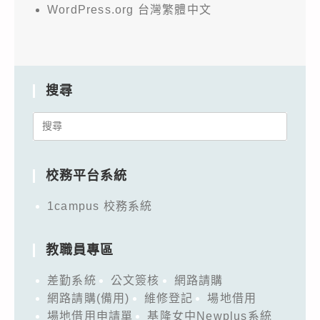
WordPress.org 台灣繁體中文
搜尋
Search
for:
校務平台系統
1campus 校務系統
教職員專區
差勤系統
公文簽核
網路請購
網路請購(備用)
維修登記
場地借用
場地借用申請單
基隆女中Newplus系統