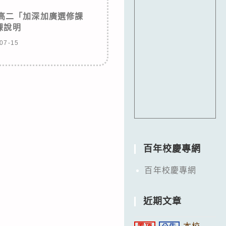
度高二「加深加廣選修課
課說明
07-15
百年校慶專網
百年校慶專網
近期文章