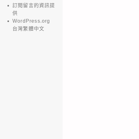
訂閱留言的資訊提
供
WordPress.org
台灣繁體中文