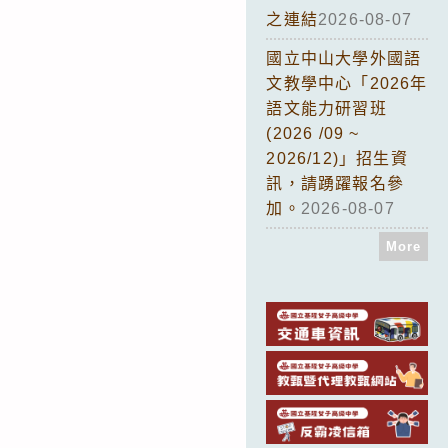
之連結
2026-08-07
國立中山大學外國語
文教學中心「2026年
語文能力研習班
(2026 /09 ~
2026/12)」招生資
訊，請踴躍報名參
加。
2026-08-07
More