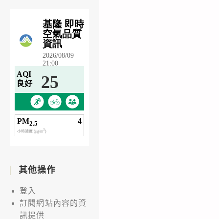
其他操作
登入
訂閱網站內容的資
訊提供