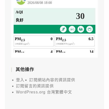
其他操作
登入
訂閱網站內容的資訊提供
訂閱留言的資訊提供
WordPress.org 台灣繁體中文