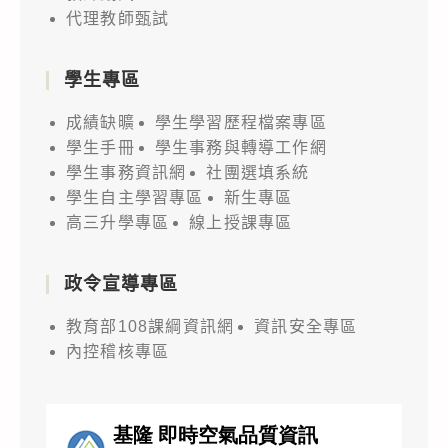
代理教師甄試
學生專區
成績缺曠
學生學習歷程檔案專區
學生手冊
學生事務與轉導工作網
學生事務資訊網
社團選填系統
學生自主學習專區
新生專區
高三升學專區
線上授課專區
政令宣導專區
教育部108課綱資訊網
資訊安全專區
內控稽核專區