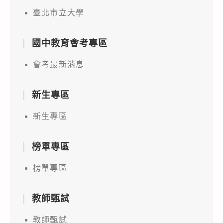
臺北市立大學
國中教育會考專區
會考最新消息
新生專區
新生專區
榜單專區
榜單專區
教師甄試
教師甄試