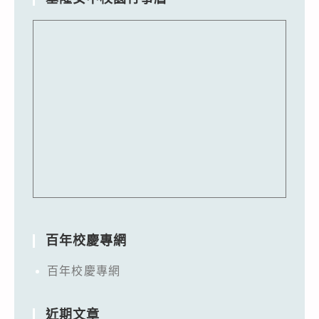
百年校慶專網
百年校慶專網
近期文章