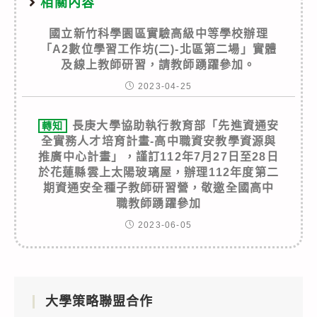
相關內容
國立新竹科學園區實驗高級中等學校辦理
「A2數位學習工作坊(二)-北區第二場」實體
及線上教師研習，請教師踴躍參加。
2023-04-25
長庚大學協助執行教育部「先進資通安
轉知
全實務人才培育計畫-高中職資安教學資源與
推廣中心計畫」，謹訂112年7月27日至28日
於花蓮縣雲上太陽玻璃屋，辦理112年度第二
期資通安全種子教師研習營，敬邀全國高中
職教師踴躍參加
2023-06-05
大學策略聯盟合作