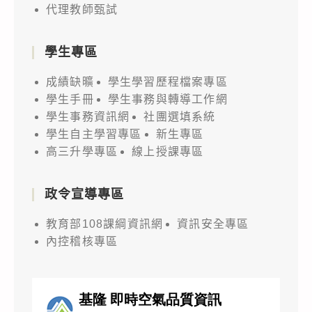
代理教師甄試
學生專區
成績缺曠
學生學習歷程檔案專區
學生手冊
學生事務與轉導工作網
學生事務資訊網
社團選填系統
學生自主學習專區
新生專區
高三升學專區
線上授課專區
政令宣導專區
教育部108課綱資訊網
資訊安全專區
內控稽核專區