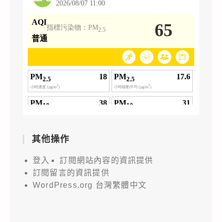
其他操作
登入
訂閱網站內容的資訊提供
訂閱留言的資訊提供
WordPress.org 台灣繁體中文