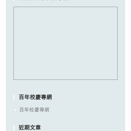
百年校慶專網
百年校慶專網
近期文章