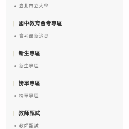
臺北市立大學
國中教育會考專區
會考最新消息
新生專區
新生專區
榜單專區
榜單專區
教師甄試
教師甄試