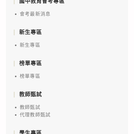
國中教育會考專區
會考最新消息
新生專區
新生專區
榜單專區
榜單專區
教師甄試
教師甄試
代理教師甄試
學生專區