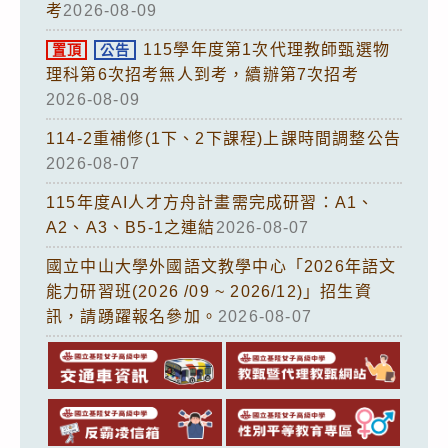
考
2026-08-09
115學年度第1次代理教師甄選物
置頂
公告
理科第6次招考無人到考，續辦第7次招考
2026-08-09
114-2重補修(1下、2下課程)上課時間調整公告
2026-08-07
115年度AI人才方舟計畫需完成研習：A1、
A2、A3、B5-1之連結
2026-08-07
國立中山大學外國語文教學中心「2026年語文
能力研習班(2026 /09 ~ 2026/12)」招生資
訊，請踴躍報名參加。
2026-08-07