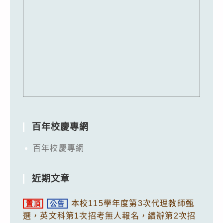
百年校慶專網
百年校慶專網
近期文章
本校115學年度第3次代理教師甄
置頂
公告
選，英文科第1次招考無人報名，續辦第2次招