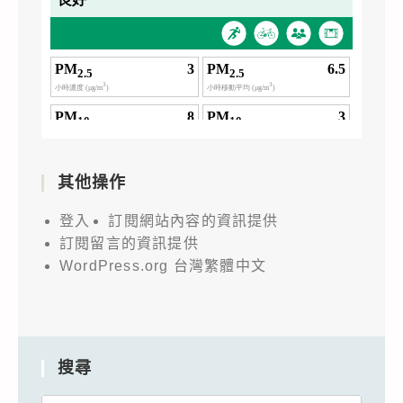
其他操作
登入
訂閱網站內容的資訊提供
訂閱留言的資訊提供
WordPress.org 台灣繁體中文
搜尋