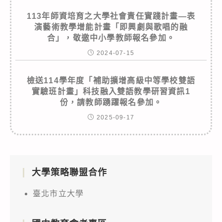
113年師資培育之大學社會責任實踐計畫—表
演藝術教學增能計畫「即興劇與歌唱的融
合」，敬邀中小學教師報名參加。
2024-07-15
檢送114學年度「補助擴增高級中等學校雙語
實驗班計畫」科技融入雙語教學研習資訊1
份，請教師踴躍報名參加。
2025-09-17
大學策略聯盟合作
臺北市立大學