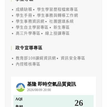
成績缺曠
學生學習歷程檔案專區
學生手冊
學生事務與轉導工作網
學生事務資訊網
社團選填系統
學生自主學習專區
新生專區
高三升學專區
線上授課專區
政令宣導專區
教育部108課綱資訊網
資訊安全專區
內控稽核專區