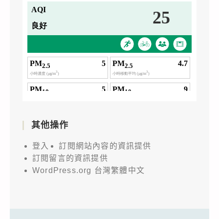
其他操作
登入
訂閱網站內容的資訊提供
訂閱留言的資訊提供
WordPress.org 台灣繁體中文