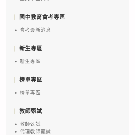
國中教育會考專區
會考最新消息
新生專區
新生專區
榜單專區
榜單專區
教師甄試
教師甄試
代理教師甄試