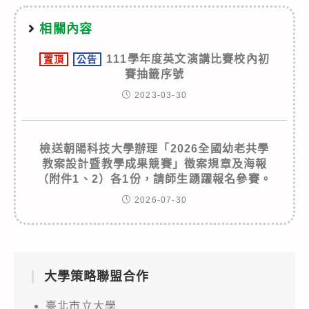
相關內容
111學年度英文演講比賽校內初
置頂
公告
賽抽籤序號
2023-03-30
檢送朝陽科技大學辦理「2026全國幼老共學
教案設計暨教學成果競賽」徵案規章及海報
（附件1、2）各1份，請師生踴躍報名參賽。
2026-07-30
大學策略聯盟合作
臺北市立大學