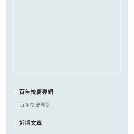
百年校慶專網
百年校慶專網
近期文章