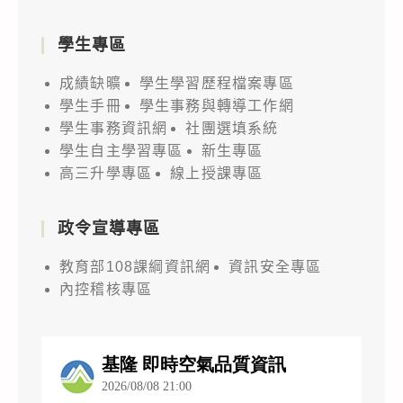
學生專區
成績缺曠
學生學習歷程檔案專區
學生手冊
學生事務與轉導工作網
學生事務資訊網
社團選填系統
學生自主學習專區
新生專區
高三升學專區
線上授課專區
政令宣導專區
教育部108課綱資訊網
資訊安全專區
內控稽核專區