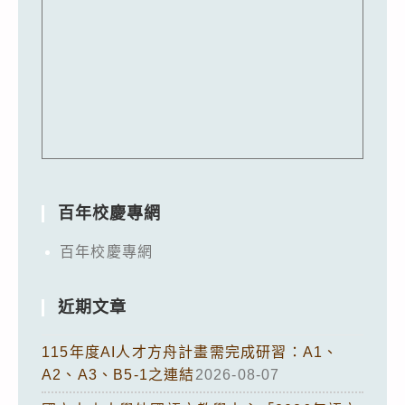
百年校慶專網
百年校慶專網
近期文章
115年度AI人才方舟計畫需完成研習：A1、
A2、A3、B5-1之連結
2026-08-07