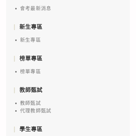
會考最新消息
新生專區
新生專區
榜單專區
榜單專區
教師甄試
教師甄試
代理教師甄試
學生專區