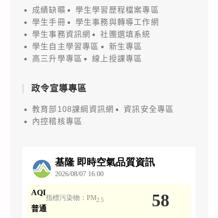
成績缺曠
學生學習歷程檔案專區
學生手冊
學生事務與轉導工作網
學生事務資訊網
社團選填系統
學生自主學習專區
新生專區
高三升學專區
線上授課專區
政令宣導專區
教育部108課綱資訊網
資訊安全專區
內控稽核專區