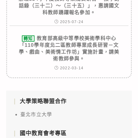
話錄（三十二）～（三十五）」，惠請國文
科教師踴躍報名參加。
2025-07-24
教育部高級中等學校美術學科中心
轉知
「110學年度北二區教師專業成長研習－文
學、戲曲、美術情工作坊」實施計畫，請美
術教師參與。
2022-03-14
大學策略聯盟合作
臺北市立大學
國中教育會考專區