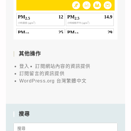
其他操作
登入
訂閱網站內容的資訊提供
訂閱留言的資訊提供
WordPress.org 台灣繁體中文
搜尋
Search