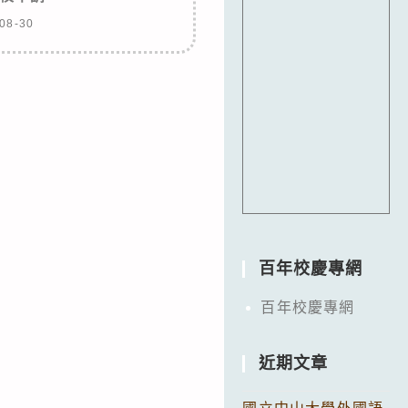
08-30
百年校慶專網
百年校慶專網
近期文章