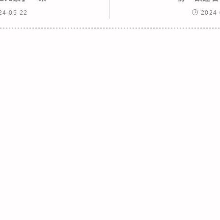
24-05-22
2024-