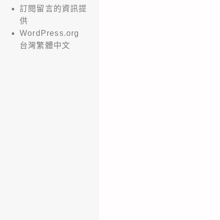
訂閱留言的資訊提
供
WordPress.org
台灣繁體中文