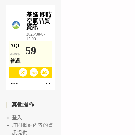
其他操作
登入
訂閱網站內容的資
訊提供