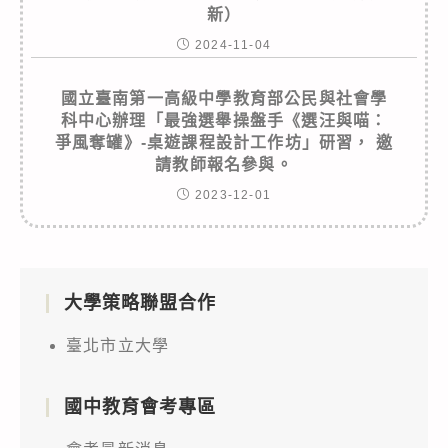
新）
2024-11-04
國立臺南第一高級中學教育部公民與社會學
科中心辦理「最強選舉操盤手《選汪與喵：
爭風奪罐》-桌遊課程設計工作坊」研習， 邀
請教師報名參與。
2023-12-01
大學策略聯盟合作
臺北市立大學
國中教育會考專區