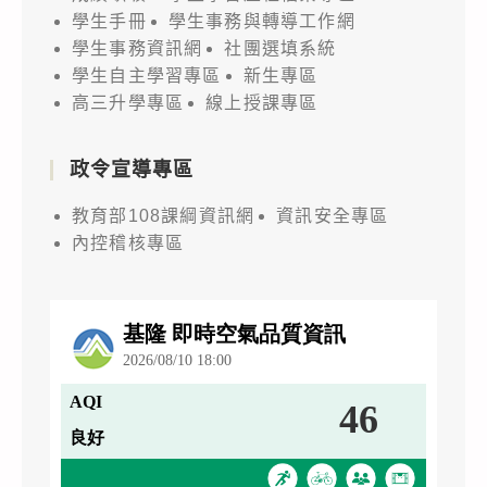
學生手冊
學生事務與轉導工作網
學生事務資訊網
社團選填系統
學生自主學習專區
新生專區
高三升學專區
線上授課專區
政令宣導專區
教育部108課綱資訊網
資訊安全專區
內控稽核專區