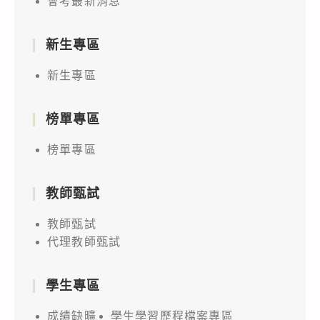
會考最新消息
新生專區
新生專區
榜單專區
榜單專區
教師甄試
教師甄試
代理教師甄試
學生專區
成績缺曠
學生學習歷程檔案專區