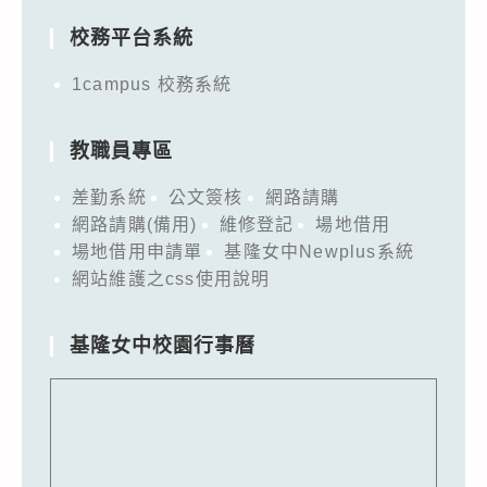
校務平台系統
1campus 校務系統
教職員專區
差勤系統
公文簽核
網路請購
網路請購(備用)
維修登記
場地借用
場地借用申請單
基隆女中Newplus系統
網站維護之css使用說明
基隆女中校園行事曆