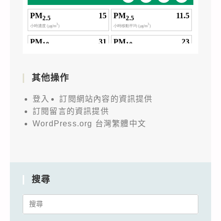
其他操作
登入
訂閱網站內容的資訊提供
訂閱留言的資訊提供
WordPress.org 台灣繁體中文
搜尋
Search
for: